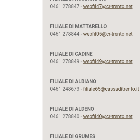
0461 278847 -
webfil47@cr-trento.net
FILIALE DI MATTARELLO
0461 278844 -
webfil05@cr-trento.net
FILIALE DI CADINE
0461 278849 -
webfil49@cr-trento.net
FILIALE DI ALBIANO
0461 248673 -
filiale65@cassaditrento.it
FILIALE DI ALDENO
0461 278840 -
webfil40@cr-trento.net
FILIALE DI GRUMES