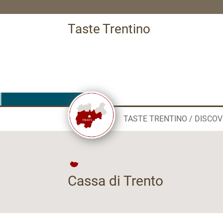
Taste Trentino
TASTE TRENTINO
DISCOV
Cassa di Trento