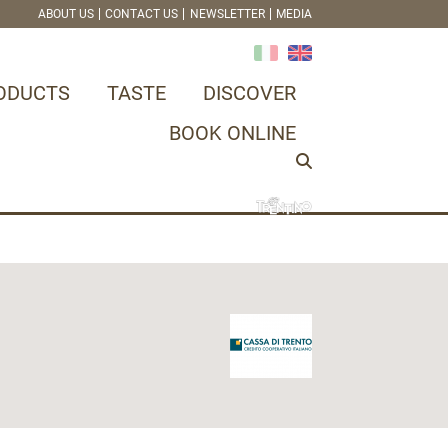
ABOUT US
CONTACT US
NEWSLETTER
MEDIA
ODUCTS
TASTE
DISCOVER
BOOK ONLINE