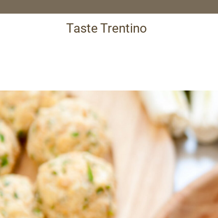
Taste Trentino