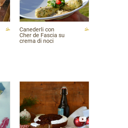
Canederli con
Cher de Fascia su
crema di noci