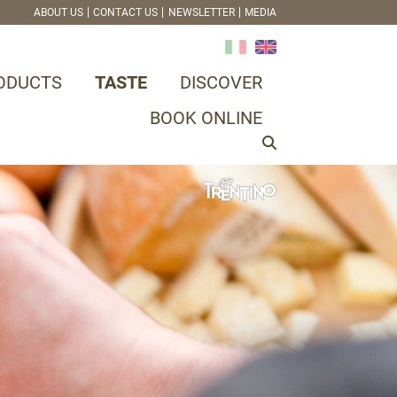
ABOUT US
CONTACT US
NEWSLETTER
MEDIA
ODUCTS
TASTE
DISCOVER
BOOK ONLINE