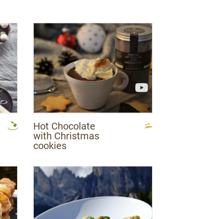
Hot Chocolate
with Christmas
cookies