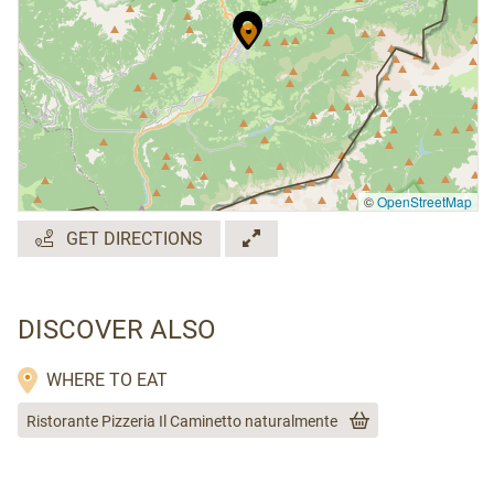
©
OpenStreetMap
GET DIRECTIONS
DISCOVER ALSO
WHERE TO EAT
Ristorante Pizzeria Il Caminetto naturalmente