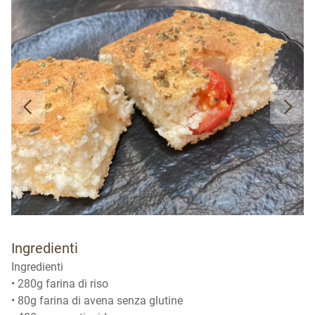
Ingredienti
Ingredienti
• 280g farina di riso
• 80g farina di avena senza glutine