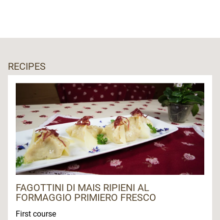
RECIPES
FAGOTTINI DI MAIS RIPIENI AL
FORMAGGIO PRIMIERO FRESCO
First course