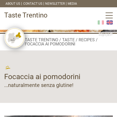
ABOUT US
CONTACT US
NEWSLETTER
MEDIA
Taste Trentino
TASTE TRENTINO
TASTE
RECIPES
FOCACCIA AI POMODORINI
Focaccia ai pomodorini
...naturalmente senza glutine!