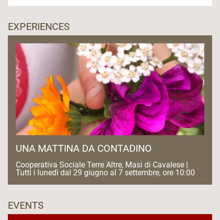
EXPERIENCES
UNA MATTINA DA CONTADINO
Cooperativa Sociale Terre Altre, Masi di Cavalese |
Tutti i lunedì dal 29 giugno al 7 settembre, ore 10:00
EVENTS