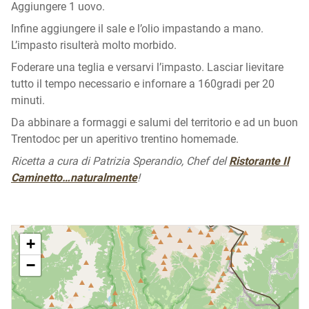
Aggiungere 1 uovo.
Infine aggiungere il sale e l’olio impastando a mano.
L’impasto risulterà molto morbido.
Foderare una teglia e versarvi l’impasto. Lasciar lievitare
tutto il tempo necessario e infornare a 160gradi per 20
minuti.
Da abbinare a formaggi e salumi del territorio e ad un buon
Trentodoc per un aperitivo trentino homemade.
Ricetta a cura di Patrizia Sperandio, Chef del
Ristorante Il
Caminetto…naturalmente
!
+
−