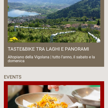
TASTE&BIKE TRA LAGHI E PANORAMI
Altopiano della Vigolana | tutto l'anno, il sabato e la
domenica
EVENTS