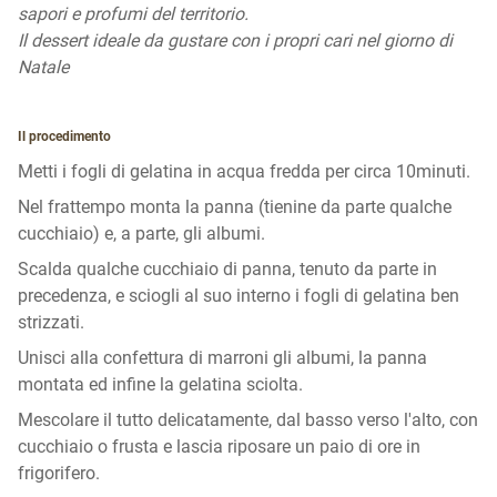
sapori e profumi del territorio.
Il dessert ideale da gustare con i propri cari nel giorno di
Natale
Il procedimento
Metti i fogli di gelatina in acqua fredda per circa 10minuti.
Nel frattempo monta la panna (tienine da parte qualche
cucchiaio) e, a parte, gli albumi.
Scalda qualche cucchiaio di panna, tenuto da parte in
precedenza, e sciogli al suo interno i fogli di gelatina ben
strizzati.
Unisci alla confettura di marroni gli albumi, la panna
montata ed infine la gelatina sciolta.
Mescolare il tutto delicatamente, dal basso verso l'alto, con
cucchiaio o frusta e lascia riposare un paio di ore in
frigorifero.