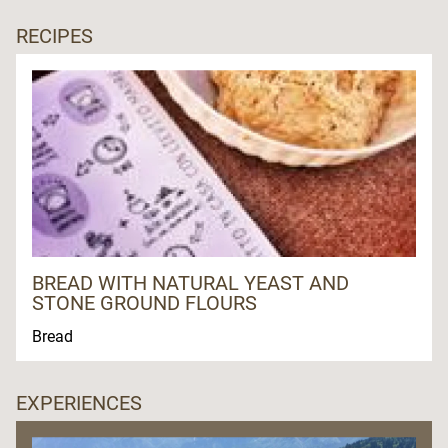
RECIPES
BREAD WITH NATURAL YEAST AND
STONE GROUND FLOURS
Bread
EXPERIENCES