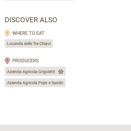
DISCOVER ALSO
WHERE TO EAT
Locanda delle Tre Chiavi
PRODUCERS
Azienda Agricola Grigoletti
Azienda Agricola Pojer e Sandri