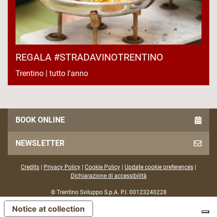
REGALA #STRADAVINOTRENTINO
Trentino | tutto l'anno
BOOK ONLINE
NEWSLETTER
Credits
|
Privacy Policy
|
Cookie Policy
|
Update cookie preferences
|
Dichiarazione di accessibilità
© Trentino Sviluppo S.p.A. P.I. 00123240228
Notice at collection