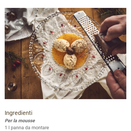
Ingredienti
Per la mousse
1 l panna da montare