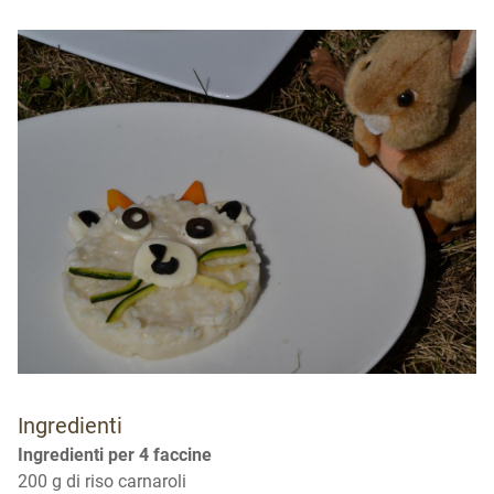
Ingredienti
Ingredienti per 4 faccine
200 g di riso carnaroli