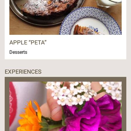
APPLE “PETA”
Desserts
EXPERIENCES