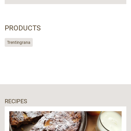
PRODUCTS
Trentingrana
RECIPES