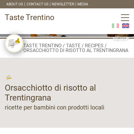
ABOUT US
CONTACT US
NEWSLETTER
MEDIA
Taste Trentino
TASTE TRENTINO
TASTE
RECIPES
ORSACCHIOTTO DI RISOTTO AL TRENTINGRANA
Orsacchiotto di risotto al
Trentingrana
ricette per bambini con prodotti locali