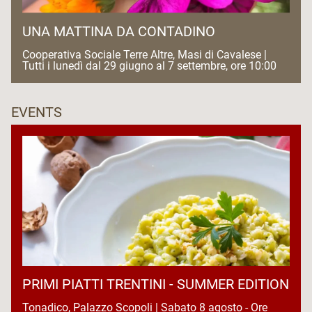
UNA MATTINA DA CONTADINO
Cooperativa Sociale Terre Altre, Masi di Cavalese |
Tutti i lunedì dal 29 giugno al 7 settembre, ore 10:00
EVENTS
PRIMI PIATTI TRENTINI - SUMMER EDITION
Tonadico, Palazzo Scopoli | Sabato 8 agosto - Ore