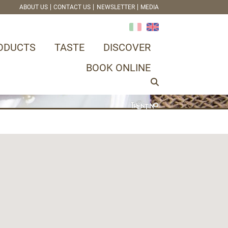
ABOUT US
CONTACT US
NEWSLETTER
MEDIA
ODUCTS
TASTE
DISCOVER
BOOK ONLINE