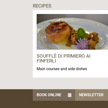
RECIPES
SOUFFLÈ DI PRIMIERO AI
FINFERLI
Main courses and side dishes
BOOK ONLINE
NEWSLETTER