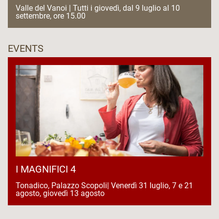
Valle del Vanoi | Tutti i giovedì, dal 9 luglio al 10
settembre, ore 15.00
EVENTS
I MAGNIFICI 4
Tonadico, Palazzo Scopoli| Venerdì 31 luglio, 7 e 21
agosto, giovedì 13 agosto