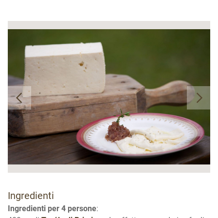
Ingredienti
Ingredienti per 4 persone
: