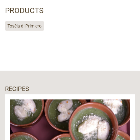
PRODUCTS
Tosèla di Primiero
RECIPES