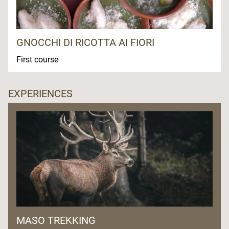
GNOCCHI DI RICOTTA AI FIORI
First course
EXPERIENCES
MASO TREKKING