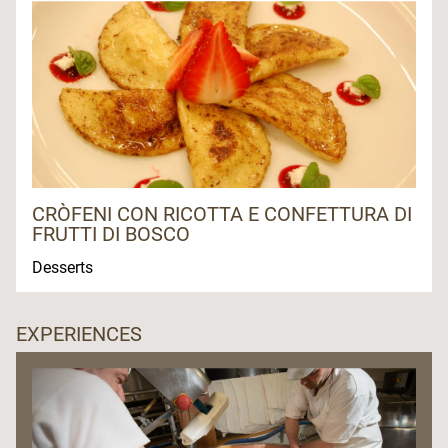
CRÒFENI CON RICOTTA E CONFETTURA DI
FRUTTI DI BOSCO
Desserts
EXPERIENCES