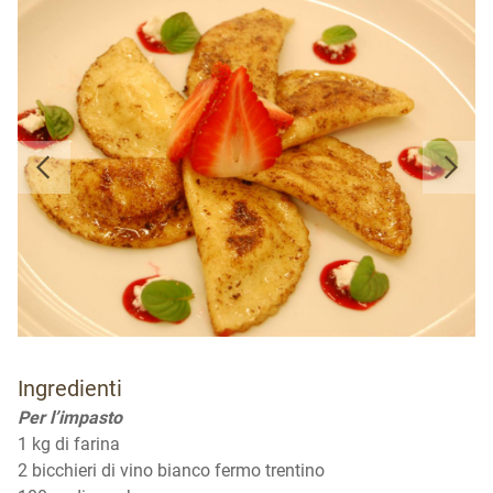
Ingredienti
Per l’impasto
1 kg di farina
2 bicchieri di vino bianco fermo trentino