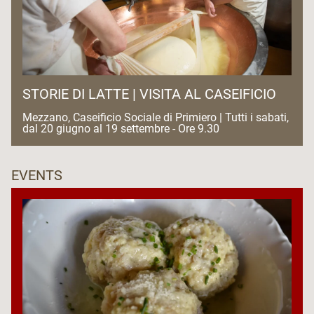
STORIE DI LATTE | VISITA AL CASEIFICIO
Mezzano, Caseificio Sociale di Primiero | Tutti i sabati,
dal 20 giugno al 19 settembre - Ore 9.30
EVENTS