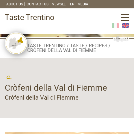
ABOUT US
CONTACT US
NEWSLETTER
MEDIA
Taste Trentino
TASTE TRENTINO
TASTE
RECIPES
CRÒFENI DELLA VAL DI FIEMME
Cròfeni della Val di Fiemme
Cròfeni della Val di Fiemme