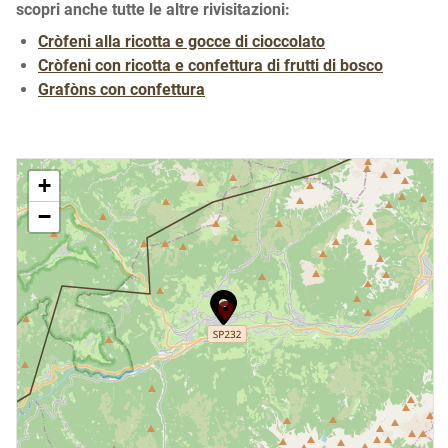
scopri anche tutte le altre rivisitazioni:
Cròfeni alla ricotta e gocce di cioccolato
Cròfeni con ricotta e confettura di frutti di bosco
Grafòns con confettura
+
−