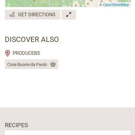
©
OpenStreetMap
GET DIRECTIONS
DISCOVER ALSO
PRODUCERS
Cose Buone da Paolo
RECIPES