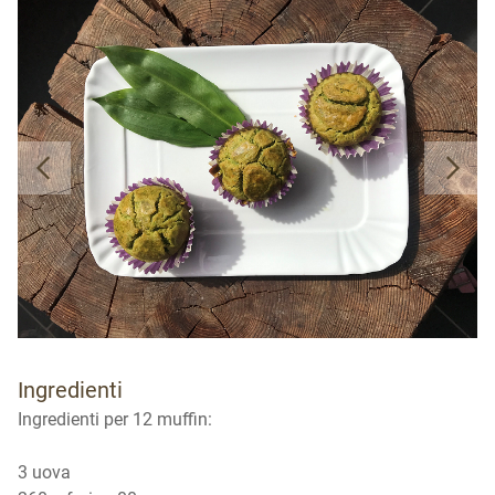
Ingredienti
Ingredienti per 12 muffin:
3 uova