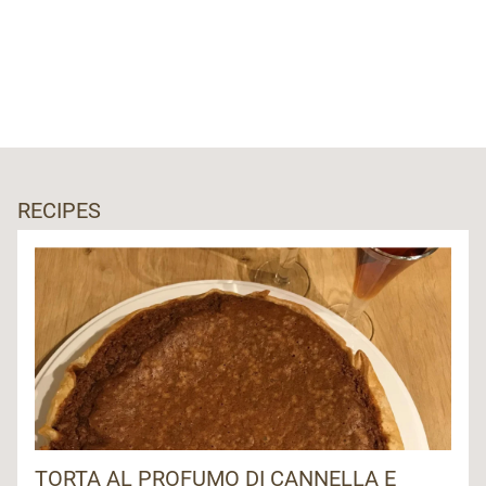
RECIPES
TORTA AL PROFUMO DI CANNELLA E