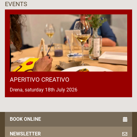
EVENTS
APERITIVO CREATIVO
Drena, saturday 18th July 2026
BOOK ONLINE
NEWSLETTER