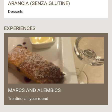
ARANCIA (SENZA GLUTINE)
Desserts
EXPERIENCES
MARCS AND ALEMBICS
Trentino, all-year-round