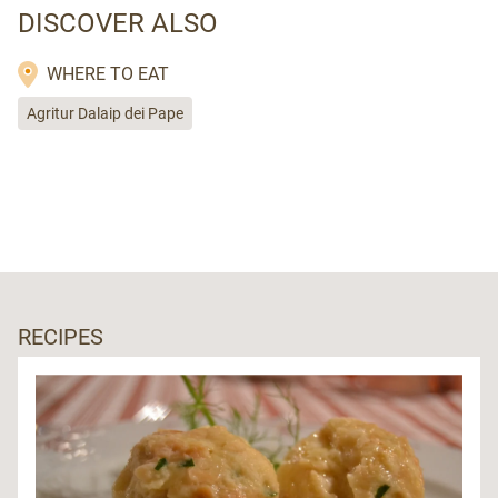
DISCOVER ALSO
WHERE TO EAT
Agritur Dalaip dei Pape
RECIPES