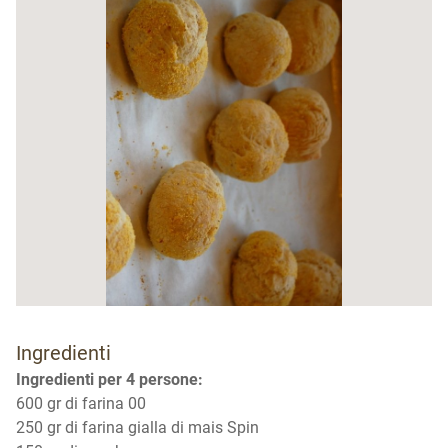
Ingredienti
Ingredienti per 4 persone:
600 gr di farina 00
250 gr di farina gialla di mais Spin