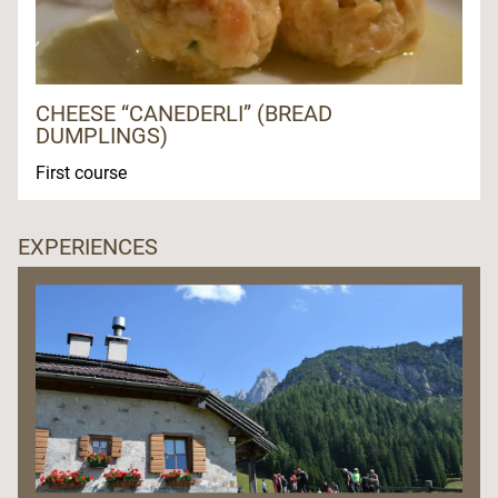
CHEESE “CANEDERLI” (BREAD
DUMPLINGS)
First course
EXPERIENCES