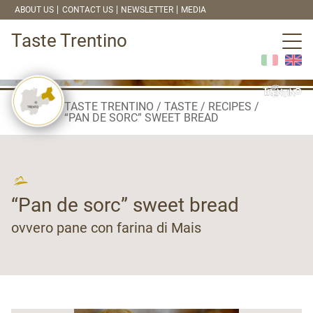
ABOUT US
CONTACT US
NEWSLETTER
MEDIA
Taste Trentino
TASTE TRENTINO
TASTE
RECIPES
“PAN DE SORC” SWEET BREAD
“Pan de sorc” sweet bread
ovvero pane con farina di Mais