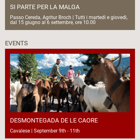
SI PARTE PER LA MALGA
Passo Cereda, Agritur Broch | Tutti i martedì e giovedì,
dal 15 giugno al 6 settembre, ore 10.00
EVENTS
DESMONTEGADA DE LE CAORE
Cavalese | September 9th - 11th