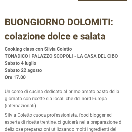
BUONGIORNO DOLOMITI:
colazione dolce e salata
Cooking class con Silvia Coletto
TONADICO | PALAZZO SCOPOLI - LA CASA DEL CIBO
Sabato
4 luglio
Sabato 22 agosto
Ore 17.00
Un corso di cucina dedicato al primo amato pasto della
giornata con ricette sia locali che del nord Europa
(internazionali).
Silvia Coletto cuoca professionista, food blogger ed
esperta di ricette trentine, ci guiderà nella preparazione di
deliziose preparazioni utilizzando molti ingredienti del