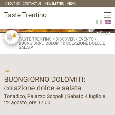
ABOUT US
CONTACT US
NEWSLETTER
MEDIA
Taste Trentino
TASTE TRENTINO
DISCOVER
EVENTS
BUONGIORNO DOLOMITI: COLAZIONE DOLCE E
SALATA
BUONGIORNO DOLOMITI:
colazione dolce e salata
Tonadico, Palazzo Scopoli | Sabato 4 luglio e
22 agosto, ore 17.00