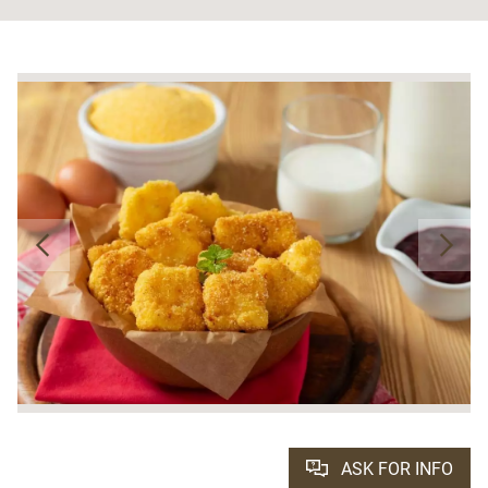
ASK FOR INFO