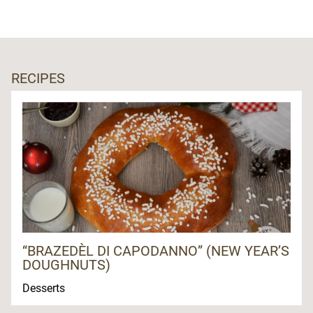
RECIPES
“BRAZEDÈL DI CAPODANNO” (NEW YEAR’S
DOUGHNUTS)
Desserts