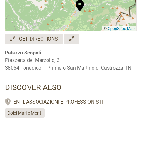
©
OpenStreetMap
GET DIRECTIONS
Palazzo Scopoli
Piazzetta del Marzollo, 3
38054 Tonadico – Primiero San Martino di Castrozza TN
DISCOVER ALSO
ENTI, ASSOCIAZIONI E PROFESSIONISTI
Dolci Mari e Monti