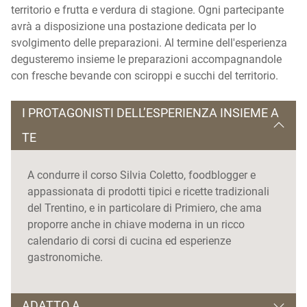
territorio e frutta e verdura di stagione. Ogni partecipante
avrà a disposizione una postazione dedicata per lo
svolgimento delle preparazioni. Al termine dell'esperienza
degusteremo insieme le preparazioni accompagnandole
con fresche bevande con sciroppi e succhi del territorio.
I PROTAGONISTI DELL’ESPERIENZA INSIEME A
TE
A condurre il corso Silvia Coletto, foodblogger e
appassionata di prodotti tipici e ricette tradizionali
del Trentino, e in particolare di Primiero, che ama
proporre anche in chiave moderna in un ricco
calendario di corsi di cucina ed esperienze
gastronomiche.
ADATTO A