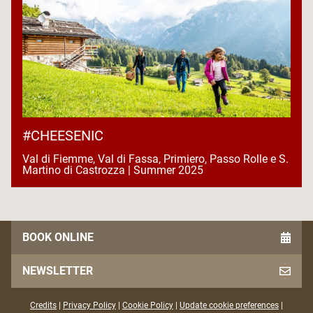
#CHEESENIC
Val di Fiemme, Val di Fassa, Primiero, Passo Rolle e S.
Martino di Castrozza | Summer 2025
BOOK ONLINE
NEWSLETTER
Credits
|
Privacy Policy
|
Cookie Policy
|
Update cookie preferences
|