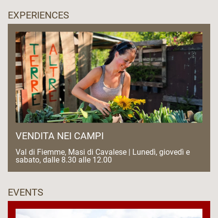
EXPERIENCES
VENDITA NEI CAMPI
Val di Fiemme, Masi di Cavalese | Lunedì, giovedì e
sabato, dalle 8.30 alle 12.00
EVENTS