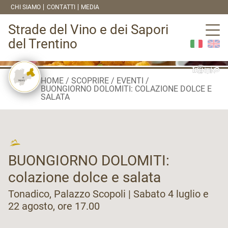
CHI SIAMO
CONTATTI
MEDIA
Strade del Vino e dei Sapori
del Trentino
HOME
SCOPRIRE
EVENTI
BUONGIORNO DOLOMITI: COLAZIONE DOLCE E
SALATA
BUONGIORNO DOLOMITI:
colazione dolce e salata
Tonadico, Palazzo Scopoli | Sabato 4 luglio e
22 agosto, ore 17.00