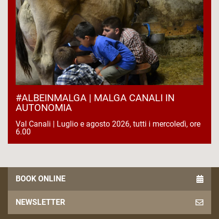
#ALBEINMALGA | MALGA CANALI IN
AUTONOMIA
Val Canali | Luglio e agosto 2026, tutti i mercoledì, ore
6.00
BOOK ONLINE
NEWSLETTER