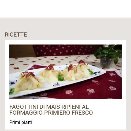
RICETTE
FAGOTTINI DI MAIS RIPIENI AL
FORMAGGIO PRIMIERO FRESCO
Primi piatti