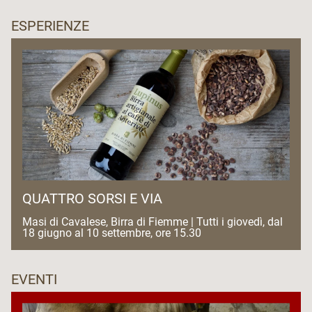
ESPERIENZE
QUATTRO SORSI E VIA
Masi di Cavalese, Birra di Fiemme | Tutti i giovedì, dal
18 giugno al 10 settembre, ore 15.30
EVENTI