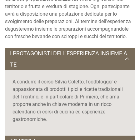
territorio e frutta e verdura di stagione. Ogni partecipante
avrà a disposizione una postazione dedicata per lo
svolgimento delle preparazioni. Al termine dell'esperienza
degusteremo insieme le preparazioni accompagnandole
con fresche bevande con sciroppi e succhi del territorio.
I PROTAGONISTI DELL’ESPERIENZA INSIEME A
TE
A condurre il corso Silvia Coletto, foodblogger e
appassionata di prodotti tipici e ricette tradizionali
del Trentino, e in particolare di Primiero, che ama
proporre anche in chiave moderna in un ricco
calendario di corsi di cucina ed esperienze
gastronomiche.