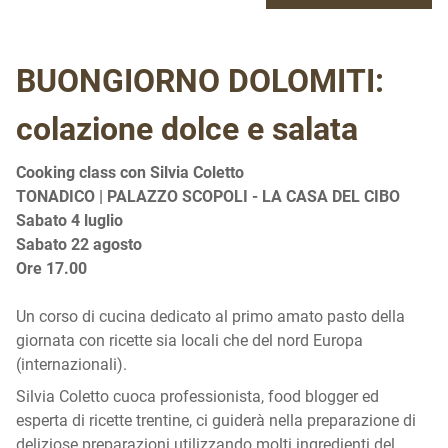
BUONGIORNO DOLOMITI:
colazione dolce e salata
Cooking class con Silvia Coletto
TONADICO | PALAZZO SCOPOLI - LA CASA DEL CIBO
Sabato
4 luglio
Sabato 22 agosto
Ore 17.00
Un corso di cucina dedicato al primo amato pasto della
giornata con ricette sia locali che del nord Europa
(internazionali).
Silvia Coletto cuoca professionista, food blogger ed
esperta di ricette trentine, ci guiderà nella preparazione di
deliziose preparazioni utilizzando molti ingredienti del