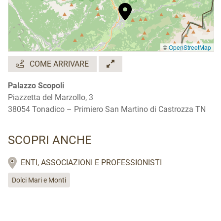
©
OpenStreetMap
COME ARRIVARE
Palazzo Scopoli
Piazzetta del Marzollo, 3
38054 Tonadico – Primiero San Martino di Castrozza TN
SCOPRI ANCHE
ENTI, ASSOCIAZIONI E PROFESSIONISTI
Dolci Mari e Monti