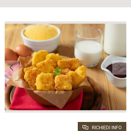
RICHIEDI INFO