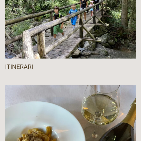
ITINERARI