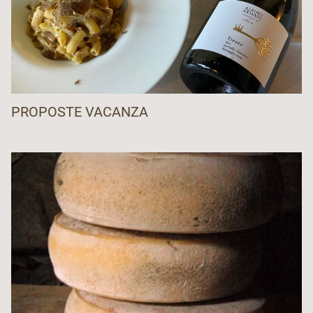
PROPOSTE VACANZA