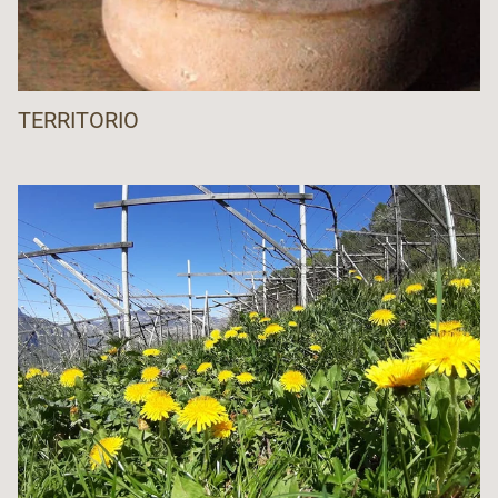
TERRITORIO