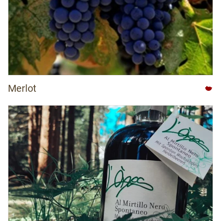
Merlot