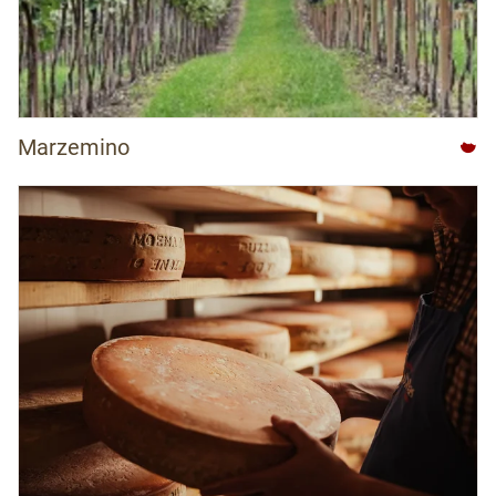
Marzemino