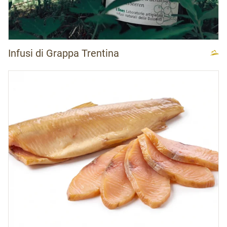
Infusi di Grappa Trentina