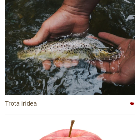
Trota iridea