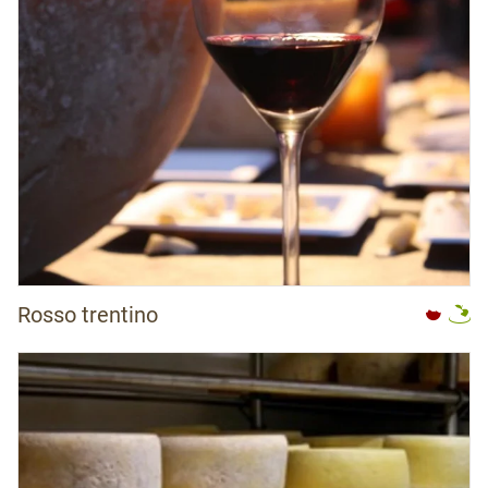
Rosso trentino