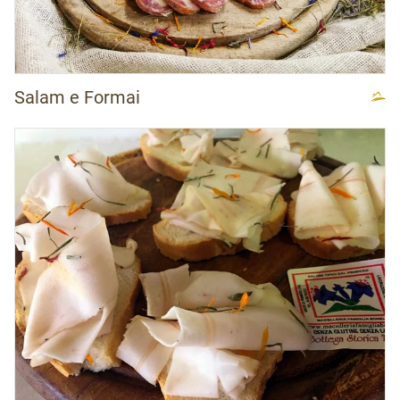
Salam e Formai