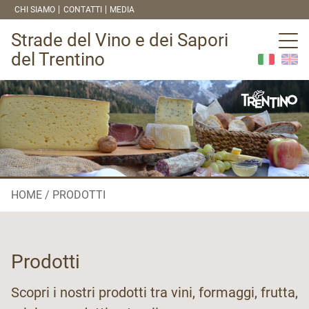
CHI SIAMO
CONTATTI
MEDIA
Strade del Vino e dei Sapori
del Trentino
HOME
PRODOTTI
Prodotti
Scopri i nostri prodotti tra vini, formaggi, frutta,