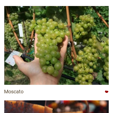
Moscato