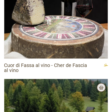
Cuor di Fassa al vino - Cher de Fascia
al vino