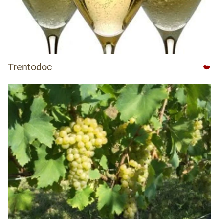
Trentodoc