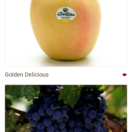
Golden Delicious