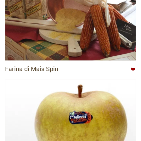
Farina di Mais Spin