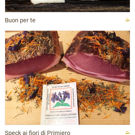
Buon per te
Speck ai fiori di Primiero