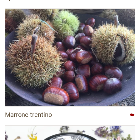
Marrone trentino