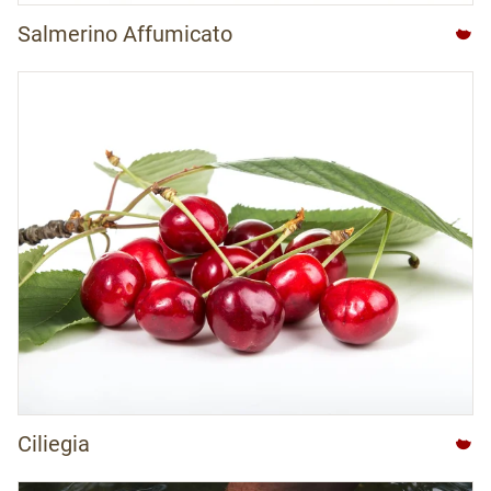
Salmerino Affumicato
Ciliegia