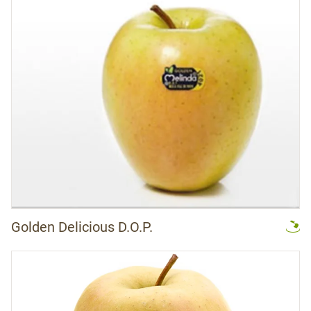
Golden Delicious D.O.P.