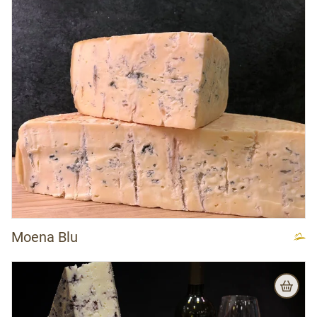
Moena Blu