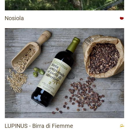
Nosiola
LUPINUS - Birra di Fiemme