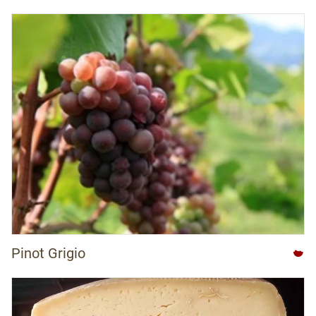
Pinot Grigio