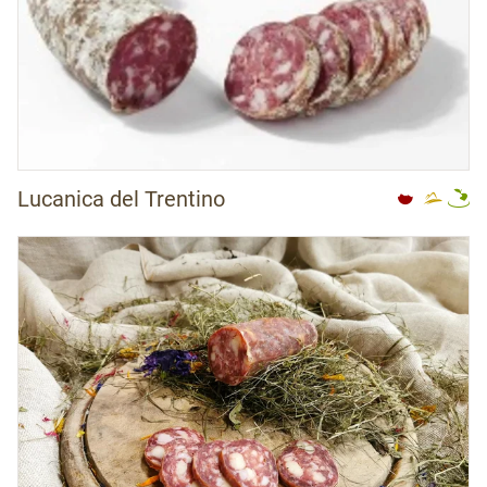
Lucanica del Trentino