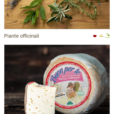
Piante officinali