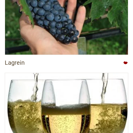
Lagrein