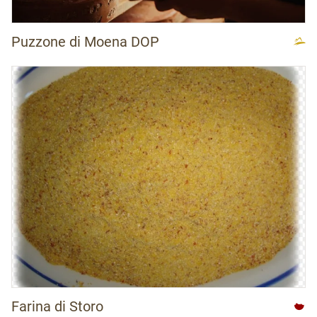
Puzzone di Moena DOP
Farina di Storo