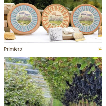
Primiero