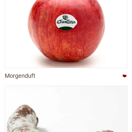
Morgenduft