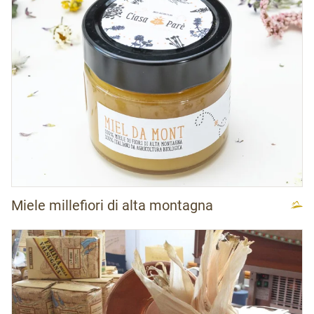
Miele millefiori di alta montagna