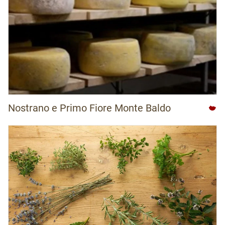
Nostrano e Primo Fiore Monte Baldo