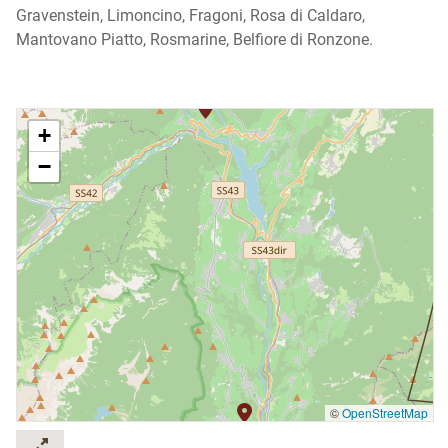
Gravenstein, Limoncino, Fragoni, Rosa di Caldaro,
Mantovano Piatto, Rosmarine, Belfiore di Ronzone.
+
−
©
OpenStreetMap