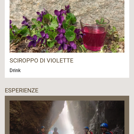
SCIROPPO DI VIOLETTE
Drink
ESPERIENZE