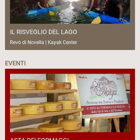
IL RISVEGLIO DEL LAGO
Revò di Novella | Kayak Center
EVENTI