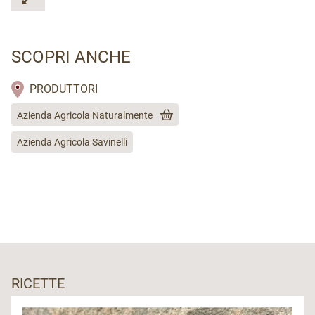
SCOPRI ANCHE
PRODUTTORI
Azienda Agricola Naturalmente
Azienda Agricola Savinelli
RICETTE