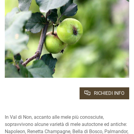
RICHIEDI INFO
In Val di Non, accanto alle mele più conosciute,
sopravvivono alcune varietà di mele autoctone ed antiche:
Napoleon, Renetta Champagne, Bella di Bosco, Palmandor,