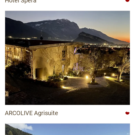
Hotel Spera
ARCOLIVE Agrisuite