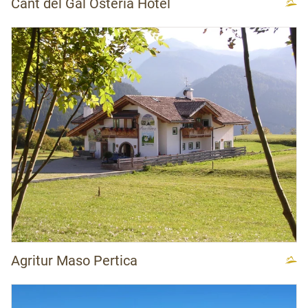
Cant del Gal Osteria Hotel
Agritur Maso Pertica