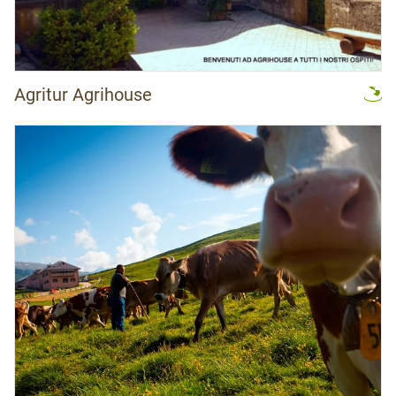
Agritur Agrihouse