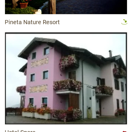
Pineta Nature Resort