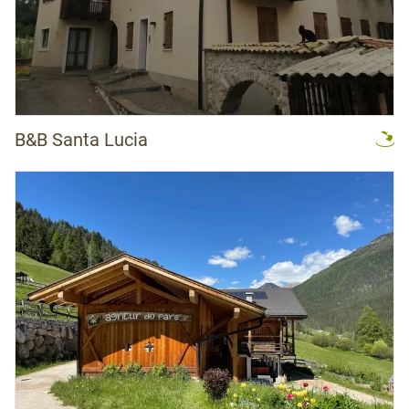
B&B Santa Lucia