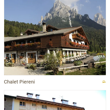
Chalet Piereni