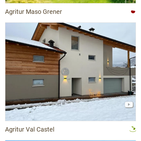
Agritur Maso Grener
Agritur Val Castel