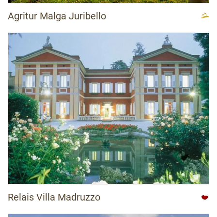
Agritur Malga Juribello
Relais Villa Madruzzo