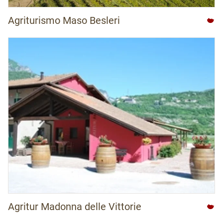
Agriturismo Maso Besleri
Agritur Madonna delle Vittorie