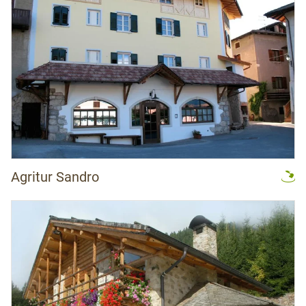
Agritur Sandro