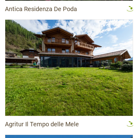
Antica Residenza De Poda
Agritur Il Tempo delle Mele