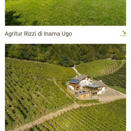
Agritur Rizzi di Inama Ugo