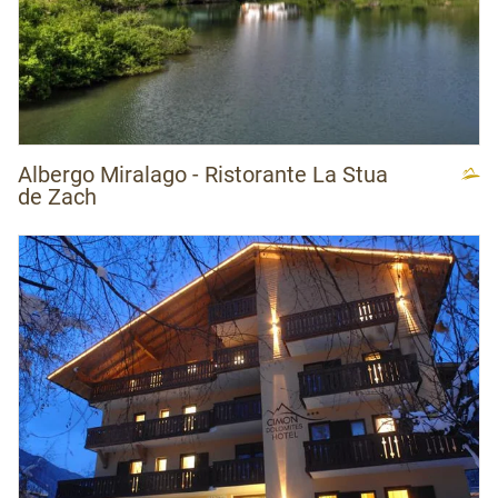
Albergo Miralago - Ristorante La Stua
de Zach