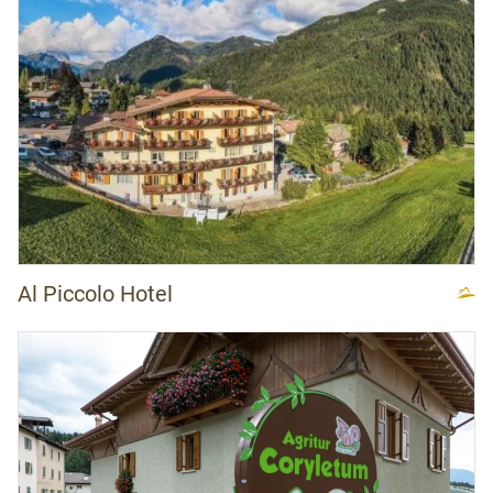
Al Piccolo Hotel