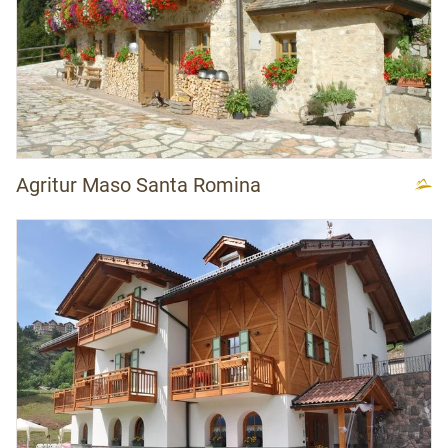
Agritur Maso Santa Romina