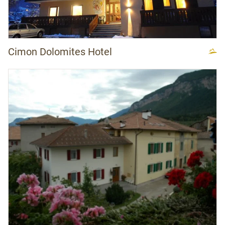
Cimon Dolomites Hotel