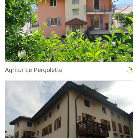
Agritur Le Pergolette