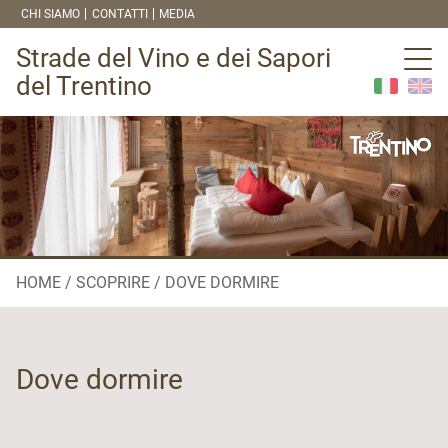
CHI SIAMO
CONTATTI
MEDIA
Strade del Vino e dei Sapori
del Trentino
HOME
SCOPRIRE
DOVE DORMIRE
Dove dormire