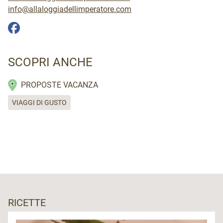
info@allaloggiadellimperatore.com
SCOPRI ANCHE
PROPOSTE VACANZA
VIAGGI DI GUSTO
RICETTE