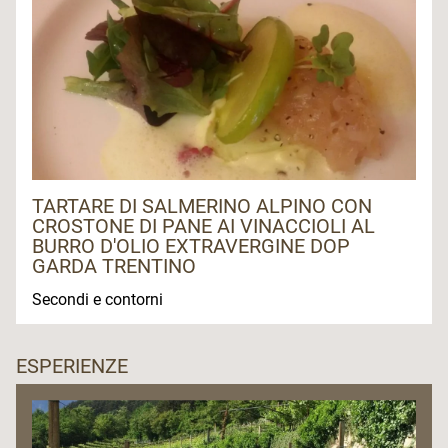
TARTARE DI SALMERINO ALPINO CON
CROSTONE DI PANE AI VINACCIOLI AL
BURRO D'OLIO EXTRAVERGINE DOP
GARDA TRENTINO
Secondi e contorni
ESPERIENZE