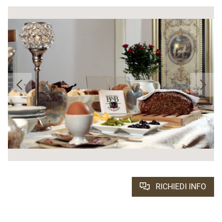
RICHIEDI INFO