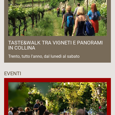
TASTE&WALK TRA VIGNETI E PANORAMI
IN COLLINA
Trento, tutto l'anno, dal lunedì al sabato
EVENTI