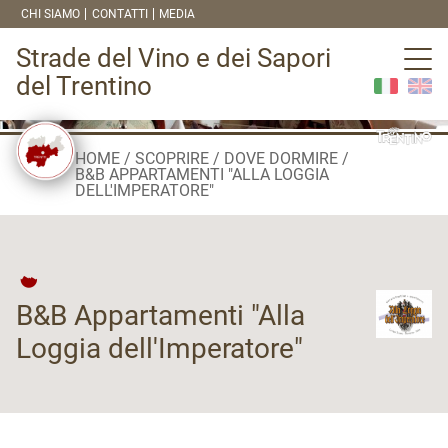
CHI SIAMO
CONTATTI
MEDIA
Strade del Vino e dei Sapori
del Trentino
HOME
SCOPRIRE
DOVE DORMIRE
B&B APPARTAMENTI "ALLA LOGGIA
DELL'IMPERATORE"
B&B Appartamenti "Alla
Loggia dell'Imperatore"