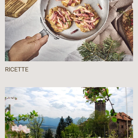
RICETTE