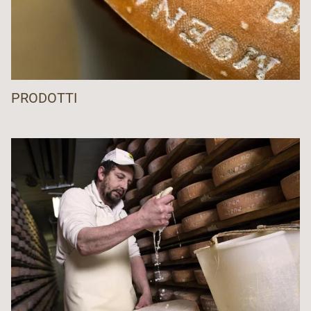
PRODOTTI