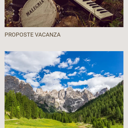
PROPOSTE VACANZA