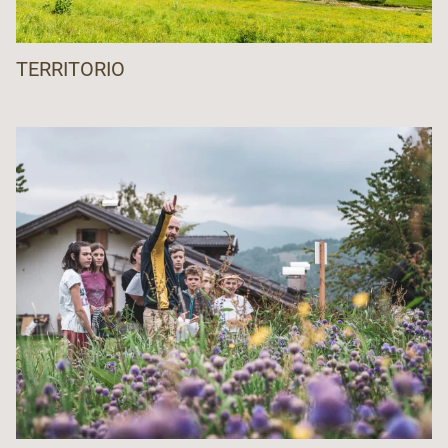
TERRITORIO