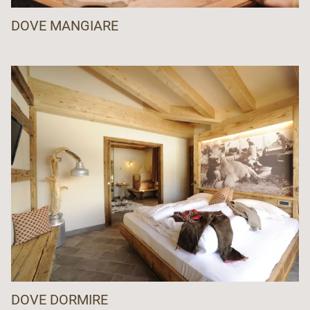
DOVE MANGIARE
DOVE DORMIRE