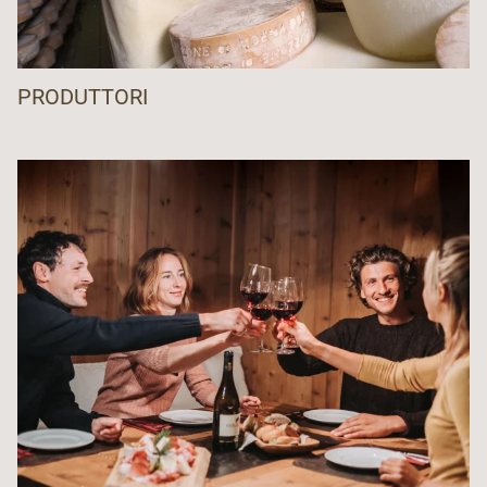
PRODUTTORI