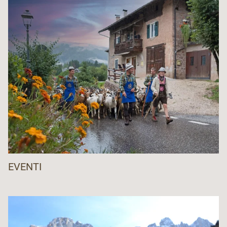
EVENTI