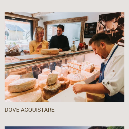
DOVE ACQUISTARE