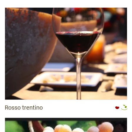
Rosso trentino