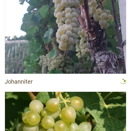
Johanniter