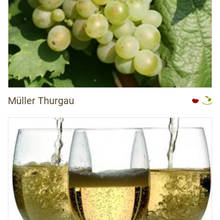
Müller Thurgau