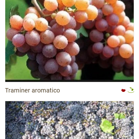
Traminer aromatico