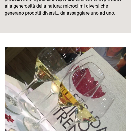
alla generosità della natura: microclimi diversi che
generano prodotti diversi… da assaggiare uno ad uno.