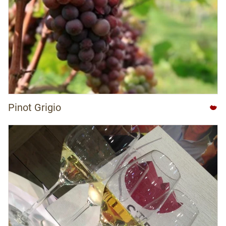
Pinot Grigio