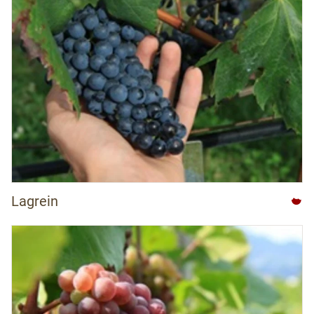
Lagrein