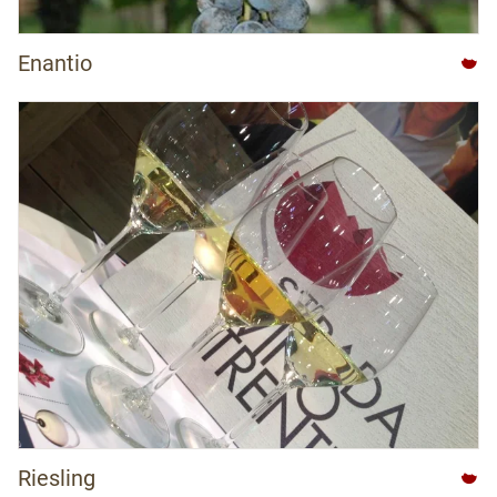
Enantio
Riesling