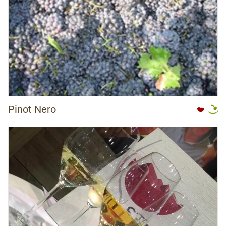
Pinot Nero