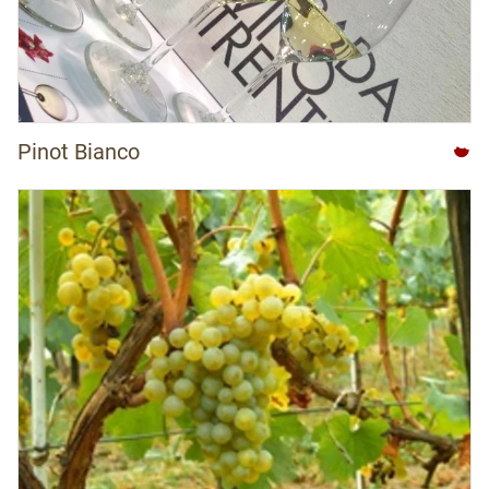
Pinot Bianco