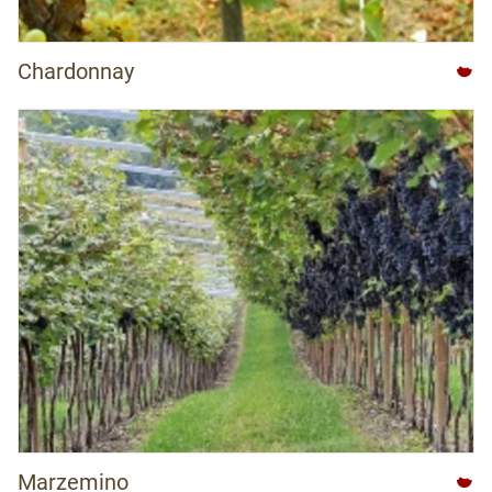
Chardonnay
Marzemino