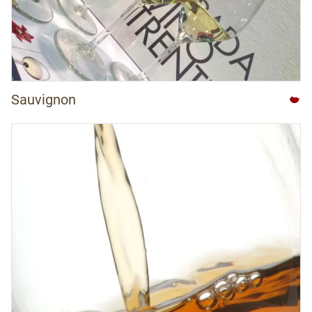
Sauvignon