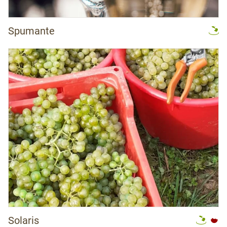
Spumante
Solaris