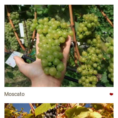
Moscato