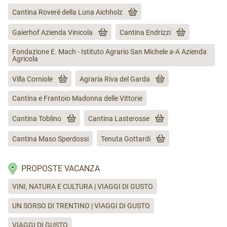
Cantina Roveré della Luna Aichholz
Gaierhof Azienda Vinicola
Cantina Endrizzi
Fondazione E. Mach - Istituto Agrario San Michele a-A Azienda
Agricola
Villa Corniole
Agraria Riva del Garda
Cantina e Frantoio Madonna delle Vittorie
Cantina Toblino
Cantina Lasterosse
Cantina Maso Sperdossi
Tenuta Gottardi
PROPOSTE VACANZA
VINI, NATURA E CULTURA | VIAGGI DI GUSTO
UN SORSO DI TRENTINO | VIAGGI DI GUSTO
VIAGGI DI GUSTO