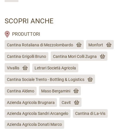
SCOPRI ANCHE
PRODUTTORI
Cantina Rotaliana di Mezzolombardo
Monfort
Cantina Grigolli Bruno
Cantina Mori Colli Zugna
Vivallis
Letrari Società Agricola
Cantina Sociale Trento - Bottling & Logistics
Cantina Aldeno
Maso Bergamini
Azienda Agricola Brugnara
Cavit
Azienda Agricola Sandri Arcangelo
Cantina di La-Vis
Azienda Agricola Donati Marco