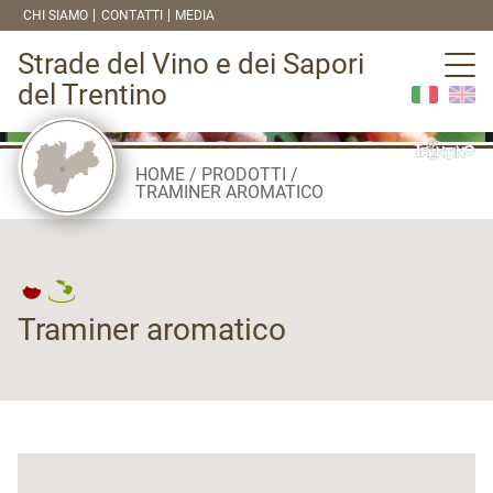
CHI SIAMO
CONTATTI
MEDIA
Strade del Vino e dei Sapori
del Trentino
HOME
PRODOTTI
TRAMINER AROMATICO
Traminer aromatico