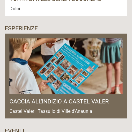
Dolci
ESPERIENZE
CACCIA ALL'INDIZIO A CASTEL VALER
Castel Valer | Tassullo di Ville d'Anaunia
EVENTI