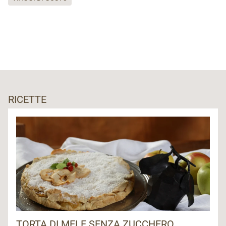
RICETTE
TORTA DI MELE SENZA ZUCCHERO