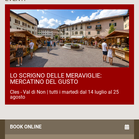
LO SCRIGNO DELLE MERAVIGLIE:
MERCATINO DEL GUSTO
Cles - Val di Non | tutti i martedì dal 14 luglio al 25
agosto
BOOK ONLINE