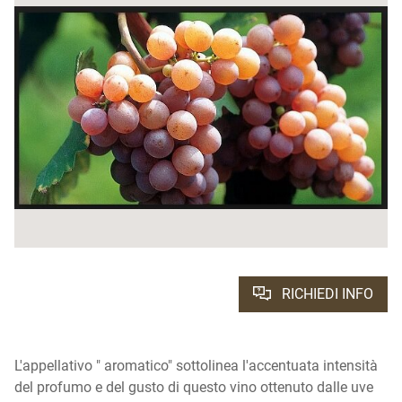
RICHIEDI INFO
L'appellativo " aromatico" sottolinea l'accentuata intensità
del profumo e del gusto di questo vino ottenuto dalle uve