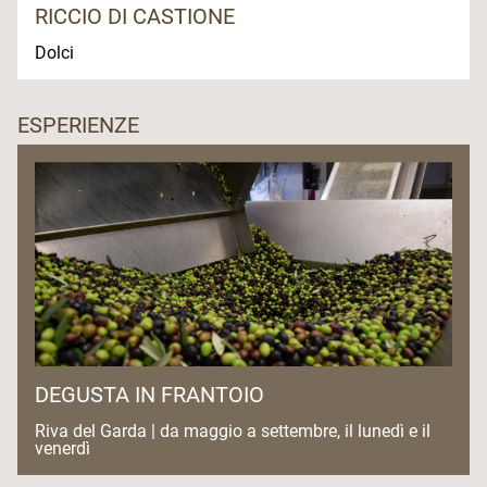
RICCIO DI CASTIONE
Dolci
ESPERIENZE
DEGUSTA IN FRANTOIO
Riva del Garda | da maggio a settembre, il lunedì e il
venerdì