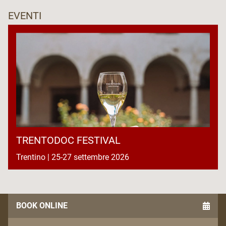
EVENTI
TRENTODOC FESTIVAL
Trentino | 25-27 settembre 2026
BOOK ONLINE