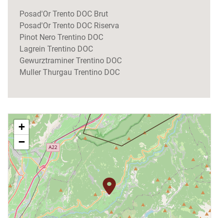
Posad'Or Trento DOC Brut
Posad'Or Trento DOC Riserva
Pinot Nero Trentino DOC
Lagrein Trentino DOC
Gewurztraminer Trentino DOC
Muller Thurgau Trentino DOC
+
−