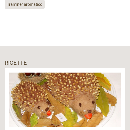
Traminer aromatico
RICETTE