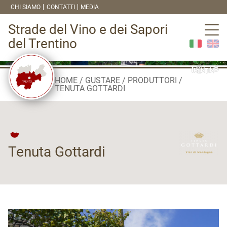
CHI SIAMO
CONTATTI
MEDIA
Strade del Vino e dei Sapori
del Trentino
HOME
GUSTARE
PRODUTTORI
TENUTA GOTTARDI
Tenuta Gottardi