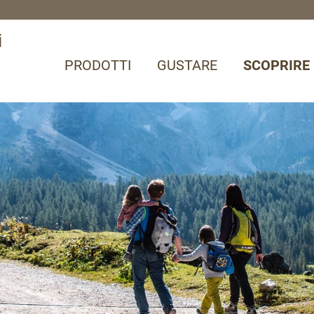
i
PRODOTTI
GUSTARE
SCOPRIRE