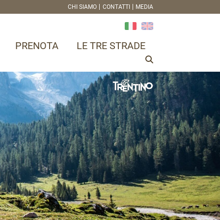
CHI SIAMO
CONTATTI
MEDIA
PRENOTA
LE TRE STRADE