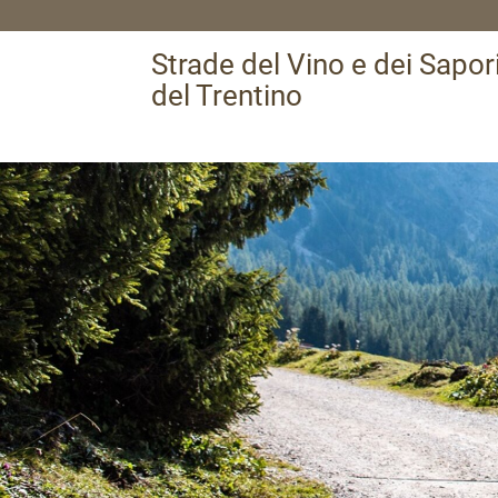
Strade del Vino e dei Sapor
del Trentino