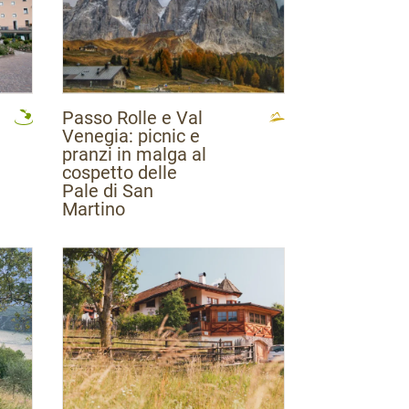
Passo Rolle e Val
Venegia: picnic e
pranzi in malga al
cospetto delle
Pale di San
Martino