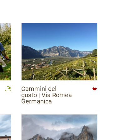
Cammini del
gusto | Via Romea
Germanica