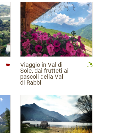
Viaggio in Val di
Sole, dai frutteti ai
pascoli della Val
di Rabbi