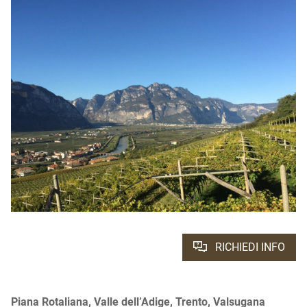
RICHIEDI INFO
Piana Rotaliana, Valle dell’Adige, Trento, Valsugana