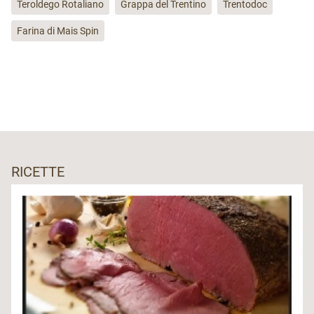
Teroldego Rotaliano
Grappa del Trentino
Trentodoc
Farina di Mais Spin
RICETTE