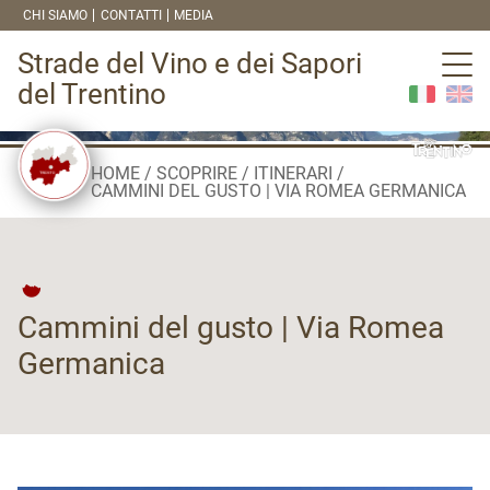
CHI SIAMO
CONTATTI
MEDIA
Strade del Vino e dei Sapori
del Trentino
HOME
SCOPRIRE
ITINERARI
CAMMINI DEL GUSTO | VIA ROMEA GERMANICA
Cammini del gusto | Via Romea
Germanica