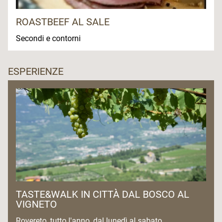
ROASTBEEF AL SALE
Secondi e contorni
ESPERIENZE
TASTE&WALK IN CITTÀ DAL BOSCO AL
VIGNETO
Rovereto, tutto l'anno, dal lunedì al sabato