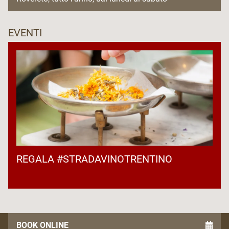
EVENTI
REGALA #STRADAVINOTRENTINO
BOOK ONLINE