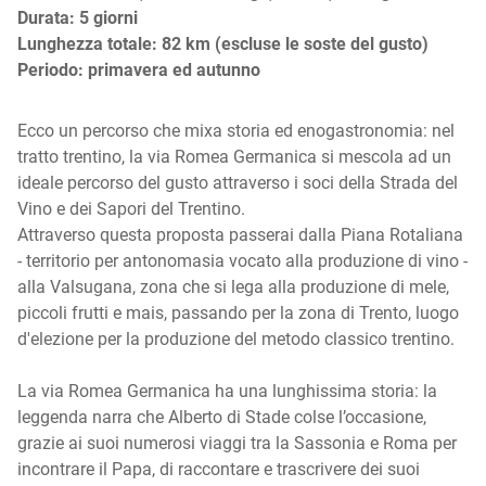
Durata: 5 giorni
Lunghezza totale: 82 km (escluse le soste del gusto)
Periodo: primavera ed autunno
Ecco un percorso che mixa storia ed enogastronomia: nel
tratto trentino, la via Romea Germanica si mescola ad un
ideale percorso del gusto attraverso i soci della Strada del
Vino e dei Sapori del Trentino.
Attraverso questa proposta passerai dalla Piana Rotaliana
- territorio per antonomasia vocato alla produzione di vino -
alla Valsugana, zona che si lega alla produzione di mele,
piccoli frutti e mais, passando per la zona di Trento, luogo
d'elezione per la produzione del metodo classico trentino.
La via Romea Germanica ha una lunghissima storia: la
leggenda narra che Alberto di Stade colse l’occasione,
grazie ai suoi numerosi viaggi tra la Sassonia e Roma per
incontrare il Papa, di raccontare e trascrivere dei suoi