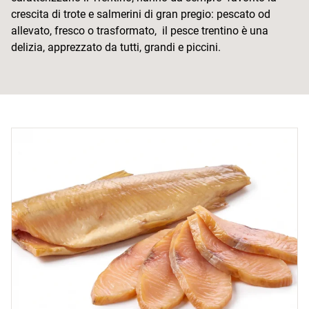
crescita di trote e salmerini di gran pregio: pescato od
allevato, fresco o trasformato, il pesce trentino è una
delizia, apprezzato da tutti, grandi e piccini.