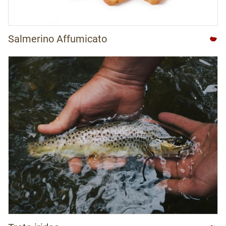
Salmerino Affumicato