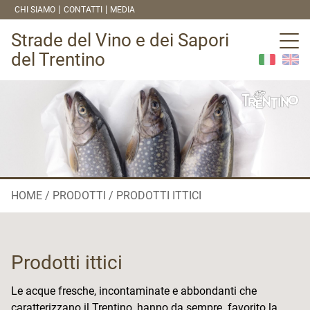
CHI SIAMO
CONTATTI
MEDIA
Strade del Vino e dei Sapori
del Trentino
HOME
PRODOTTI
PRODOTTI ITTICI
Prodotti ittici
Le acque fresche, incontaminate e abbondanti che
caratterizzano il Trentino, hanno da sempre favorito la