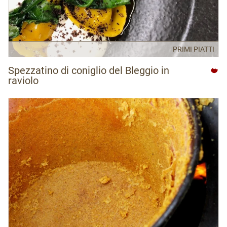
PRIMI PIATTI
Spezzatino di coniglio del Bleggio in
raviolo