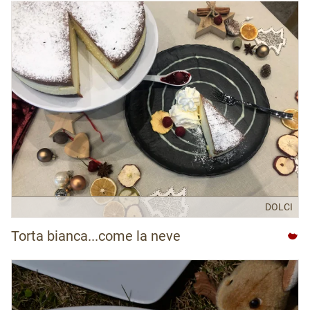
DOLCI
Torta bianca...come la neve