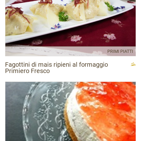
PRIMI PIATTI
Fagottini di mais ripieni al formaggio
Primiero Fresco