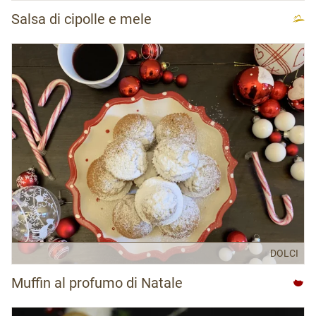
Salsa di cipolle e mele
DOLCI
Muffin al profumo di Natale