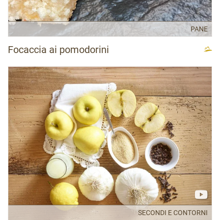
PANE
Focaccia ai pomodorini
SECONDI E CONTORNI