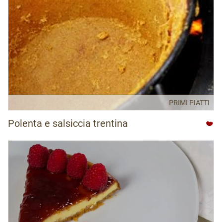
PRIMI PIATTI
Polenta e salsiccia trentina