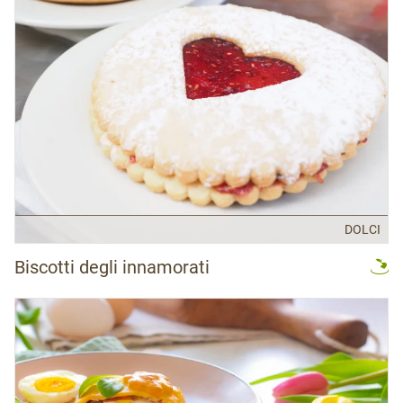
DOLCI
Biscotti degli innamorati