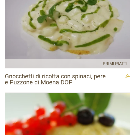
PRIMI PIATTI
Gnocchetti di ricotta con spinaci, pere
e Puzzone di Moena DOP