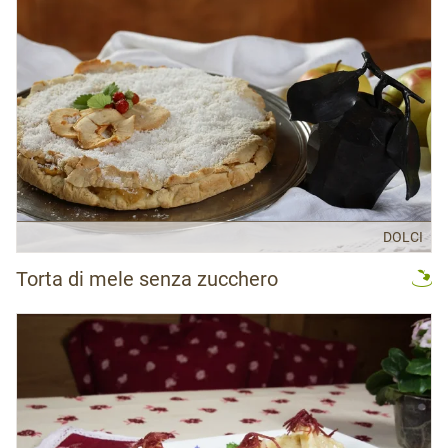
DOLCI
Torta di mele senza zucchero