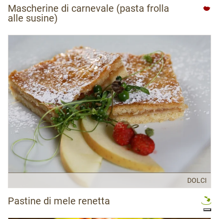
Mascherine di carnevale (pasta frolla
alle susine)
DOLCI
Pastine di mele renetta