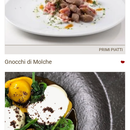
PRIMI PIATTI
Gnocchi di Molche