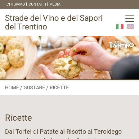
CHI SIAMO
CONTATTI
MEDIA
Strade del Vino e dei Sapori
del Trentino
HOME
GUSTARE
RICETTE
Ricette
Dal Tortel di Patate al Risotto al Teroldego