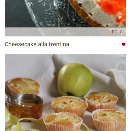
DOLCI
Cheesecake alla trentina