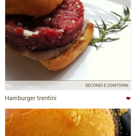
SECONDI E CONTORNI
Hamburger trentini