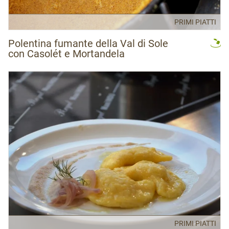
PRIMI PIATTI
Polentina fumante della Val di Sole
con Casolét e Mortandela
PRIMI PIATTI