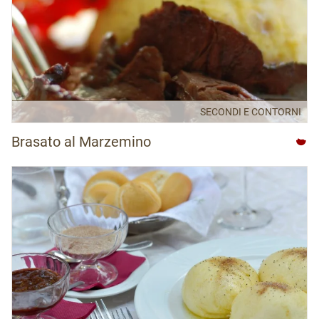
SECONDI E CONTORNI
Brasato al Marzemino