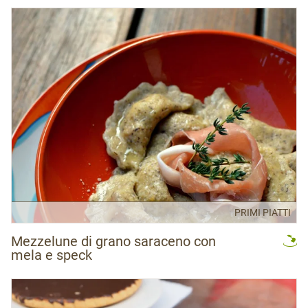
PRIMI PIATTI
Mezzelune di grano saraceno con
mela e speck