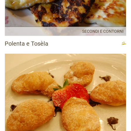
SECONDI E CONTORNI
Polenta e Tosèla