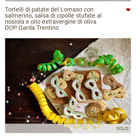
Tortelli di patate del Lomaso con
salmerino, salsa di cipolle stufate al
nosiola e olio extravergine di oliva
DOP Garda Trentino
DOLCI