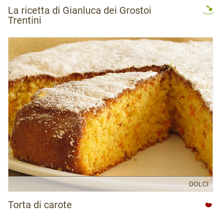
La ricetta di Gianluca dei Grostoi
Trentini
DOLCI
Torta di carote