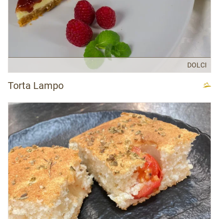
DOLCI
Torta Lampo