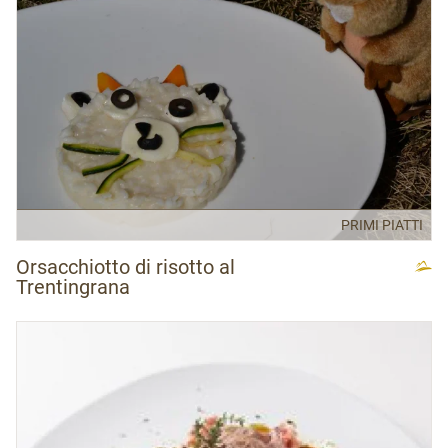
PRIMI PIATTI
Orsacchiotto di risotto al
Trentingrana