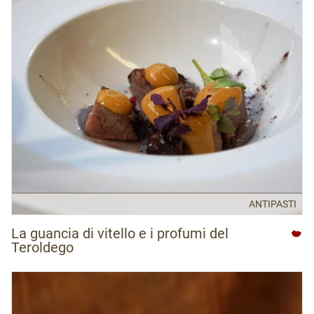
ANTIPASTI
La guancia di vitello e i profumi del
Teroldego