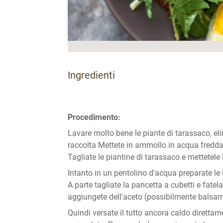
Ingredienti
Procedimento:
Lavare molto bene le piante di tarassaco, eli
raccolta Mettete in ammollo in acqua fredda 
Tagliate le piantine di tarassaco e mettetele 
Intanto in un pentolino d'acqua preparate le
A parte tagliate la pancetta a cubetti e fate
aggiungete dell'aceto (possibilmente balsam
Quindi versate il tutto ancora caldo direttam