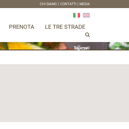
CHI SIAMO
CONTATTI
MEDIA
PRENOTA
LE TRE STRADE