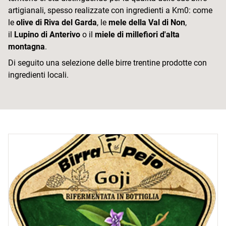
artigianali, spesso realizzate con ingredienti a Km0: come
le
olive di Riva del Garda
, le
mele della Val di Non
,
il
Lupino di Anterivo
o il
miele di millefiori d'alta
montagna
.
Di seguito una selezione delle birre trentine prodotte con
ingredienti locali.