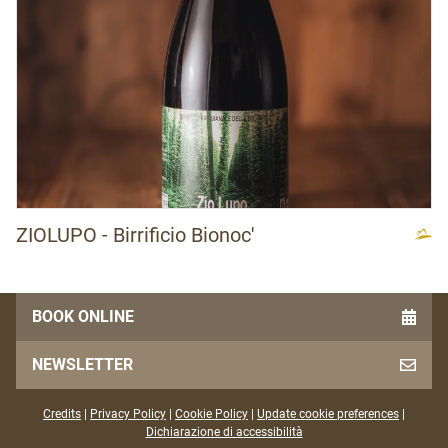
ZIOLUPO - Birrificio Bionoc'
BOOK ONLINE
NEWSLETTER
Credits
|
Privacy Policy
|
Cookie Policy
|
Update cookie preferences
|
Dichiarazione di accessibilità