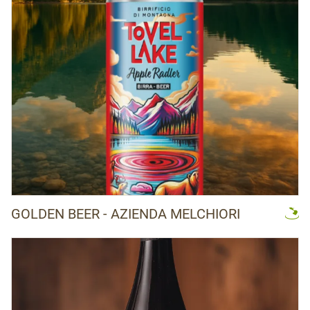
GOLDEN BEER - AZIENDA MELCHIORI