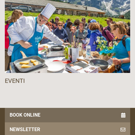
EVENTI
BOOK ONLINE
NEWSLETTER