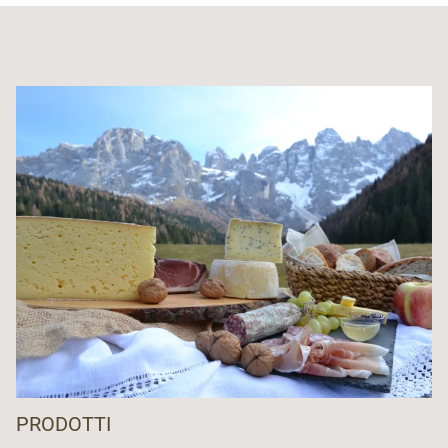
PRODOTTI