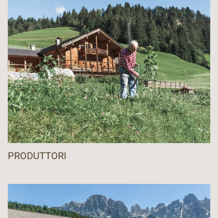
PRODUTTORI