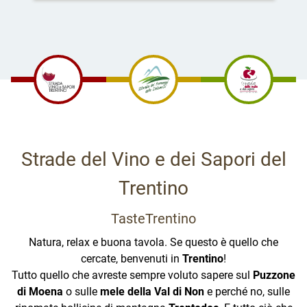
Strade del Vino e dei Sapori del
Trentino
TasteTrentino
Natura, relax e buona tavola. Se questo è quello che
cercate, benvenuti in
Trentino
!
Tutto quello che avreste sempre voluto sapere sul
Puzzone
di Moena
o sulle
mele della Val di Non
e perché no, sulle