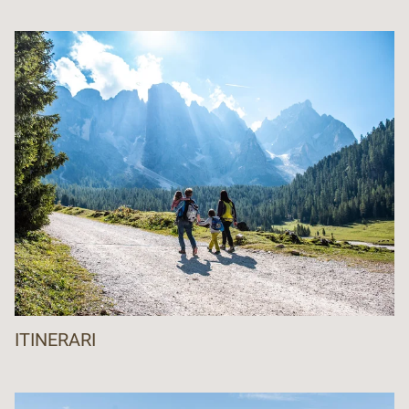
ITINERARI