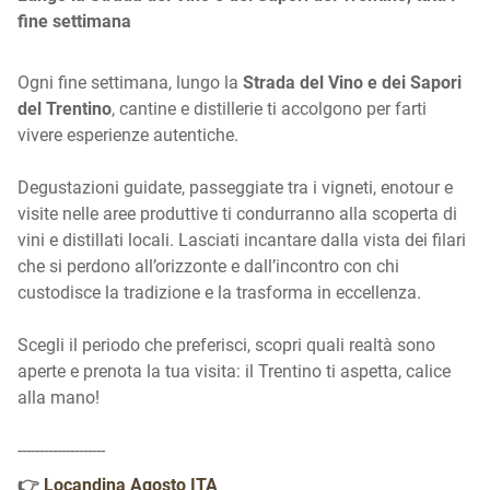
fine settimana
Ogni fine settimana, lungo la
Strada del Vino e dei Sapori
del Trentino
, cantine e distillerie ti accolgono per farti
vivere esperienze autentiche.
Degustazioni guidate, passeggiate tra i vigneti, enotour e
visite nelle aree produttive ti condurranno alla scoperta di
vini e distillati locali. Lasciati incantare dalla vista dei filari
che si perdono all’orizzonte e dall’incontro con chi
custodisce la tradizione e la trasforma in eccellenza.
Scegli il periodo che preferisci, scopri quali realtà sono
aperte e prenota la tua visita: il Trentino ti aspetta, calice
alla mano!
--------------------
👉
Locandina Agosto ITA