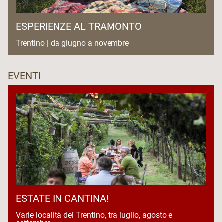
ESPERIENZE AL TRAMONTO
Trentino | da giugno a novembre
EVENTI
ESTATE IN CANTINA!
Varie località del Trentino, tra luglio, agosto e