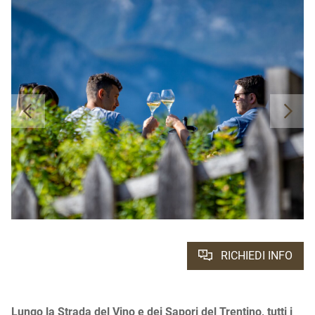
RICHIEDI INFO
Lungo la Strada del Vino e dei Sapori del Trentino, tutti i