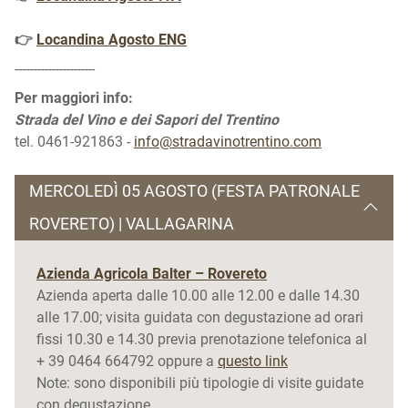
👉
Locandina Agosto ENG
----------------------
Per
maggiori
info:
Strada del Vino e dei Sapori del Trentino
tel. 0461-921863 -
info@stradavinotrentino.com
MERCOLEDÌ 05 AGOSTO (FESTA PATRONALE
ROVERETO) | VALLAGARINA
Azienda Agricola Balter – Rovereto
Azienda aperta dalle 10.00 alle 12.00 e dalle 14.30
alle 17.00; visita guidata con degustazione ad orari
fissi 10.30 e 14.30 previa prenotazione telefonica al
+ 39 0464 664792 oppure a
questo link
Note: sono disponibili più tipologie di visite guidate
con degustazione.