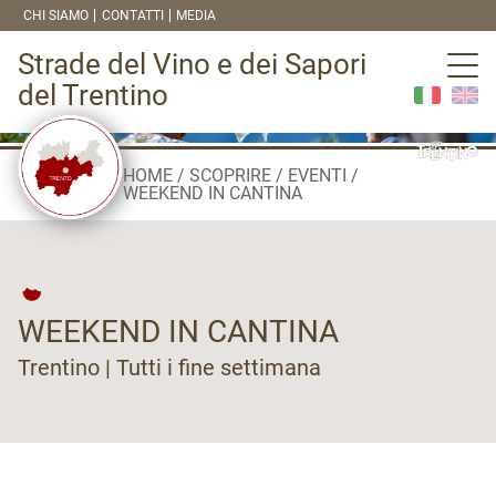
CHI SIAMO
CONTATTI
MEDIA
Strade del Vino e dei Sapori
del Trentino
HOME
SCOPRIRE
EVENTI
WEEKEND IN CANTINA
WEEKEND IN CANTINA
Trentino | Tutti i fine settimana