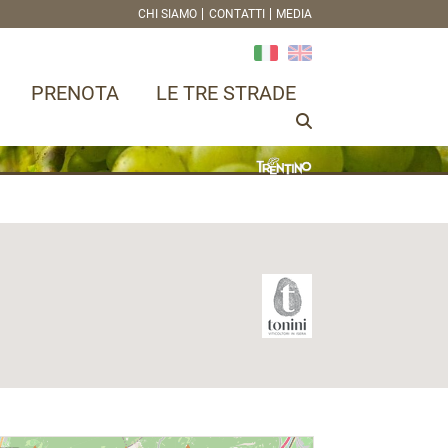
CHI SIAMO
CONTATTI
MEDIA
PRENOTA
LE TRE STRADE