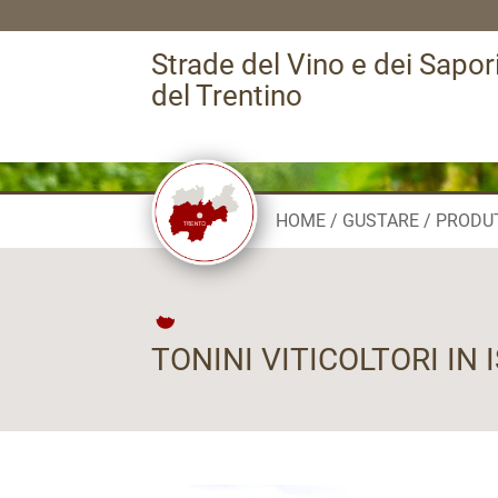
Strade del Vino e dei Sapor
del Trentino
HOME
GUSTARE
PRODU
TONINI VITICOLTORI IN 