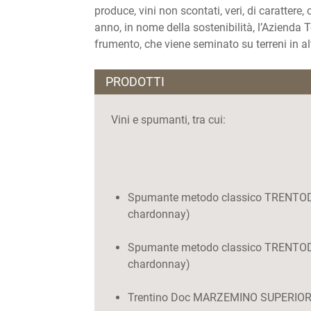
produce, vini non scontati, veri, di carattere
anno, in nome della sostenibilità, l’Azienda T
frumento, che viene seminato su terreni in al
PRODOTTI
Vini e spumanti, tra cui:
Spumante metodo classico TRENTODO
chardonnay)
Spumante metodo classico TRENTODOC
chardonnay)
Trentino Doc MARZEMINO SUPERIOR