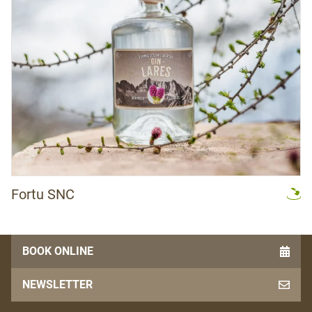
Fortu SNC
BOOK ONLINE
NEWSLETTER