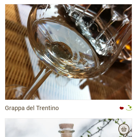
Grappa del Trentino