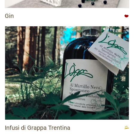
Gin
Infusi di Grappa Trentina