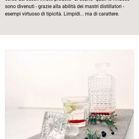
sono divenuti - grazie alla abilità dei mastri distillatori -
esempi virtuoso di tipicità. Limpidi... ma di carattere.