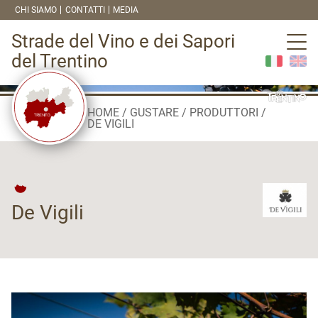
CHI SIAMO
CONTATTI
MEDIA
Strade del Vino e dei Sapori
del Trentino
HOME
GUSTARE
PRODUTTORI
DE VIGILI
De Vigili