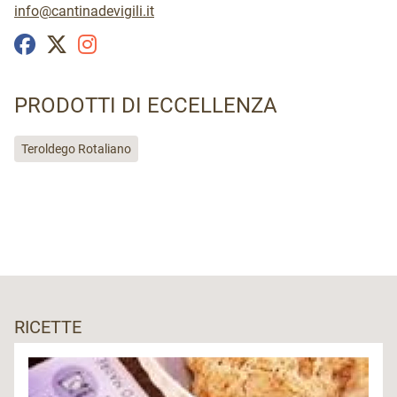
info@cantinadevigili.it
PRODOTTI DI ECCELLENZA
Teroldego Rotaliano
RICETTE