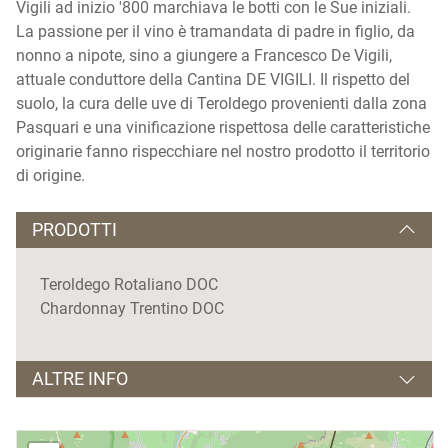
Vigili ad inizio '800 marchiava le botti con le Sue iniziali.
La passione per il vino è tramandata di padre in figlio, da
nonno a nipote, sino a giungere a Francesco De Vigili,
attuale conduttore della Cantina DE VIGILI. Il rispetto del
suolo, la cura delle uve di Teroldego provenienti dalla zona
Pasquari e una vinificazione rispettosa delle caratteristiche
originarie fanno rispecchiare nel nostro prodotto il territorio
di origine.
PRODOTTI
Teroldego Rotaliano DOC
Chardonnay Trentino DOC
ALTRE INFO
Visite guidate solo su prenotazione