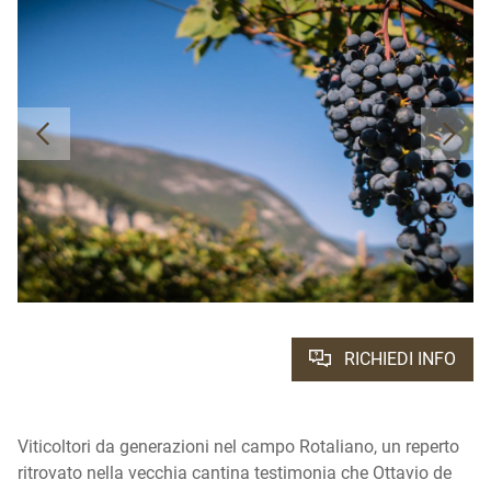
RICHIEDI INFO
Viticoltori da generazioni nel campo Rotaliano, un reperto
ritrovato nella vecchia cantina testimonia che Ottavio de