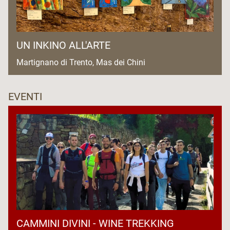
UN INKINO ALL'ARTE
Martignano di Trento, Mas dei Chini
EVENTI
CAMMINI DIVINI - WINE TREKKING