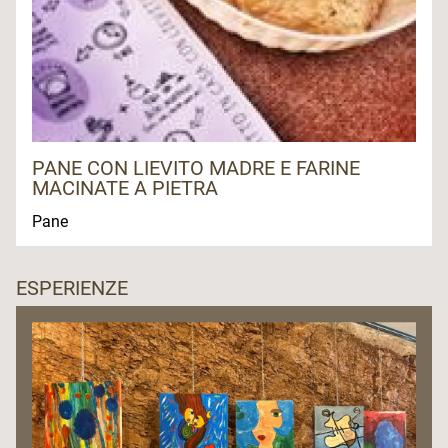
PANE CON LIEVITO MADRE E FARINE
MACINATE A PIETRA
Pane
ESPERIENZE