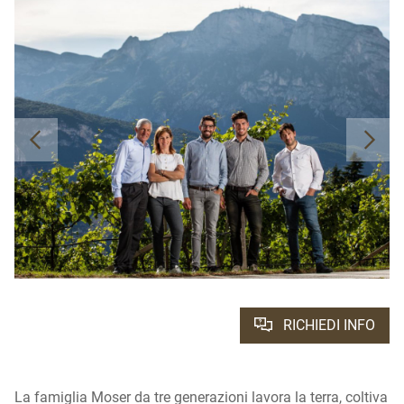
RICHIEDI INFO
La famiglia Moser da tre generazioni lavora la terra, coltiva