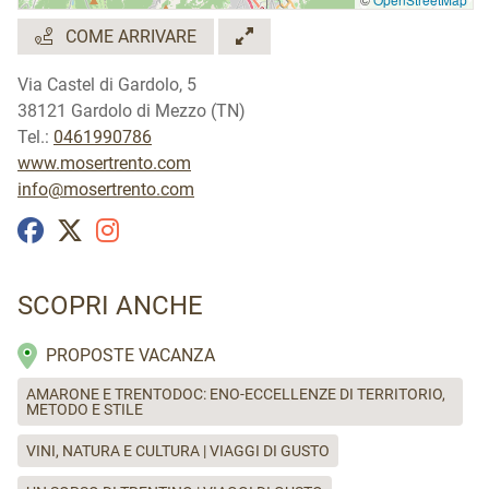
COME ARRIVARE
Via Castel di Gardolo, 5
38121 Gardolo di Mezzo (TN)
Tel.:
0461990786
www.mosertrento.com
info@mosertrento.com
SCOPRI ANCHE
PROPOSTE VACANZA
AMARONE E TRENTODOC: ENO-ECCELLENZE DI TERRITORIO,
METODO E STILE
VINI, NATURA E CULTURA | VIAGGI DI GUSTO