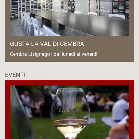
GUSTA LA VAL DI CEMBRA
Cembra Lisignago | dal lunedì al venerdì
EVENTI