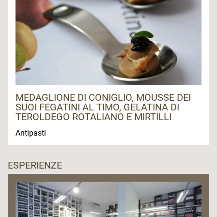
MEDAGLIONE DI CONIGLIO, MOUSSE DEI
SUOI FEGATINI AL TIMO, GELATINA DI
TEROLDEGO ROTALIANO E MIRTILLI
Antipasti
ESPERIENZE