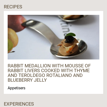
RECIPES
RABBIT MEDALLION WITH MOUSSE OF
RABBIT LIVERS COOKED WITH THYME
AND TEROLDEGO ROTALIANO AND
BLUEBERRY JELLY
Appetisers
EXPERIENCES