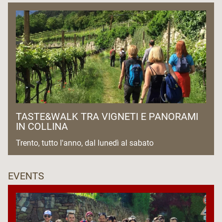
TASTE&WALK TRA VIGNETI E PANORAMI
IN COLLINA
Trento, tutto l'anno, dal lunedì al sabato
EVENTS