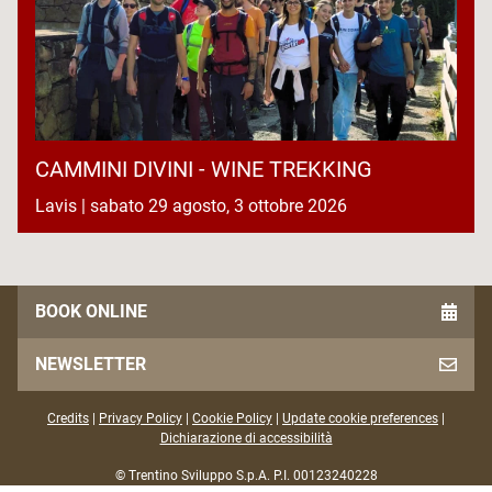
CAMMINI DIVINI - WINE TREKKING
Lavis | sabato 29 agosto, 3 ottobre 2026
BOOK ONLINE
NEWSLETTER
Credits
|
Privacy Policy
|
Cookie Policy
|
Update cookie preferences
|
Dichiarazione di accessibilità
© Trentino Sviluppo S.p.A. P.I. 00123240228