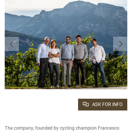
ASK FOR INFO
The company, founded by cycling champion Francesco