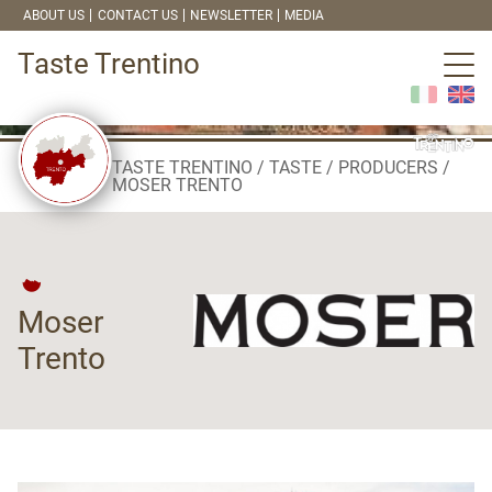
ABOUT US
CONTACT US
NEWSLETTER
MEDIA
Taste Trentino
TASTE TRENTINO
TASTE
PRODUCERS
MOSER TRENTO
Moser
Trento