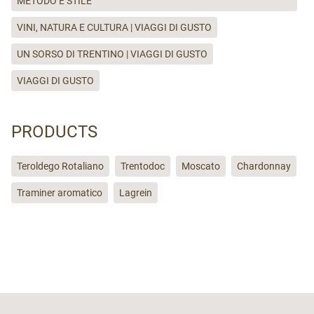
METODO E STILE
VINI, NATURA E CULTURA | VIAGGI DI GUSTO
UN SORSO DI TRENTINO | VIAGGI DI GUSTO
VIAGGI DI GUSTO
PRODUCTS
Teroldego Rotaliano
Trentodoc
Moscato
Chardonnay
Traminer aromatico
Lagrein