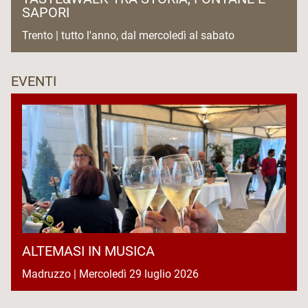
SAPORI
Trento | tutto l'anno, dal mercoledì al sabato
EVENTI
ALTEMASI IN MUSICA
Madruzzo | Mercoledì 29 luglio 2026