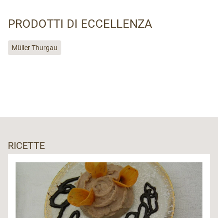
PRODOTTI DI ECCELLENZA
Müller Thurgau
RICETTE