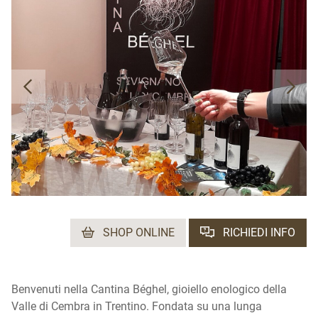
SHOP ONLINE
RICHIEDI INFO
Benvenuti nella Cantina Béghel, gioiello enologico della
Valle di Cembra in Trentino. Fondata su una lunga