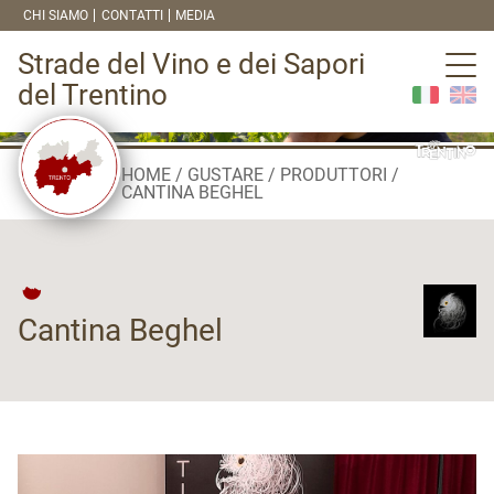
CHI SIAMO
CONTATTI
MEDIA
Strade del Vino e dei Sapori
del Trentino
HOME
GUSTARE
PRODUTTORI
CANTINA BEGHEL
Cantina Beghel