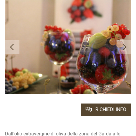
RICHIEDI INFO
Dall'olio extravergine di oliva della zona del Garda alle