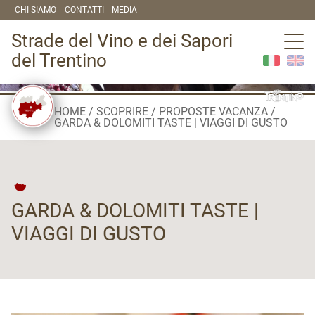
CHI SIAMO
CONTATTI
MEDIA
Strade del Vino e dei Sapori
del Trentino
HOME
SCOPRIRE
PROPOSTE VACANZA
GARDA & DOLOMITI TASTE | VIAGGI DI GUSTO
GARDA & DOLOMITI TASTE |
VIAGGI DI GUSTO