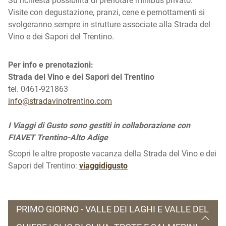
Su richiesta possibilità di prenotare minibus privato.
Visite con degustazione, pranzi, cene e pernottamenti si
svolgeranno sempre in strutture associate alla Strada del
Vino e dei Sapori del Trentino.
Per info e prenotazioni:
Strada del Vino e dei Sapori del Trentino
tel. 0461-921863
info@stradavinotrentino.com
I Viaggi di Gusto sono gestiti in collaborazione con
FIAVET Trentino-Alto Adige
Scopri le altre proposte vacanza della Strada del Vino e dei
Sapori del Trentino:
viaggidigusto
PRIMO GIORNO - VALLE DEI LAGHI E VALLE DEL