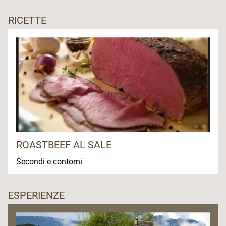
RICETTE
ROASTBEEF AL SALE
Secondi e contorni
ESPERIENZE