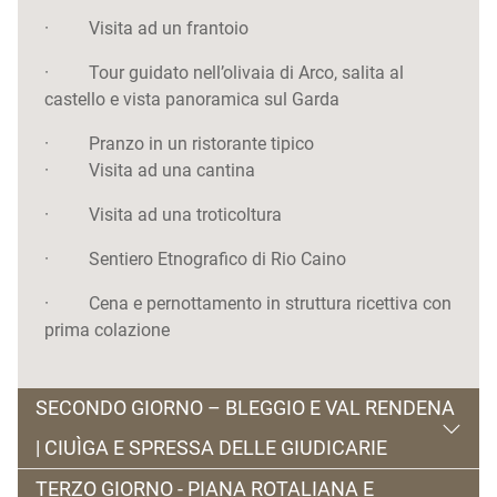
· Visita ad un frantoio
· Tour guidato nell’olivaia di Arco, salita al
castello e vista panoramica sul Garda
· Pranzo in un ristorante tipico
· Visita ad una cantina
· Visita ad una troticoltura
· Sentiero Etnografico di Rio Caino
· Cena e pernottamento in struttura ricettiva con
prima colazione
SECONDO GIORNO – BLEGGIO E VAL RENDENA
| CIUÌGA E SPRESSA DELLE GIUDICARIE
TERZO GIORNO - PIANA ROTALIANA E