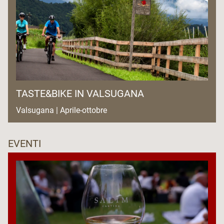
TASTE&BIKE IN VALSUGANA
Valsugana | Aprile-ottobre
EVENTI