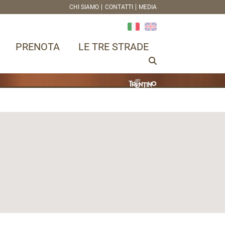
CHI SIAMO
CONTATTI
MEDIA
PRENOTA
LE TRE STRADE