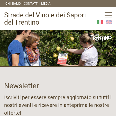
CHI SIAMO
CONTATTI
MEDIA
Strade del Vino e dei Sapori
del Trentino
Newsletter
Iscriviti per essere sempre aggiornato su tutti i
nostri eventi e ricevere in anteprima le nostre
offerte!