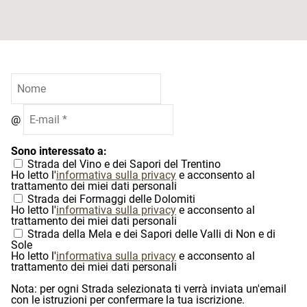
@
Sono interessato a:
Strada del Vino e dei Sapori del Trentino
Ho letto l'
informativa sulla privacy
e acconsento al
trattamento dei miei dati personali
Strada dei Formaggi delle Dolomiti
Ho letto l'
informativa sulla privacy
e acconsento al
trattamento dei miei dati personali
Strada della Mela e dei Sapori delle Valli di Non e di
Sole
Ho letto l'
informativa sulla privacy
e acconsento al
trattamento dei miei dati personali
Nota: per ogni Strada selezionata ti verrà inviata un'email
con le istruzioni per confermare la tua iscrizione.