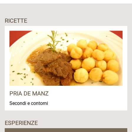
RICETTE
PRIA DE MANZ
Secondi e contorni
ESPERIENZE