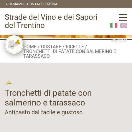
CHI SIAMO
CONTATTI
MEDIA
Strade del Vino e dei Sapori
del Trentino
HOME
GUSTARE
RICETTE
TRONCHETTI DI PATATE CON SALMERINO E
TARASSACO
Tronchetti di patate con
salmerino e tarassaco
Antipasto dal facile e gustoso