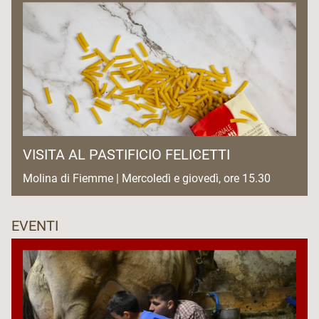
VISITA AL PASTIFICIO FELICETTI
Molina di Fiemme | Mercoledì e giovedì, ore 15.30
EVENTI