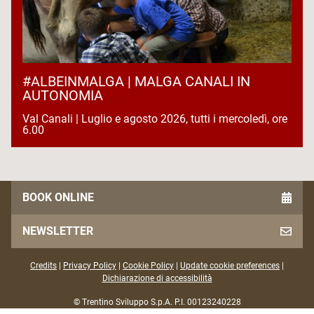
#ALBEINMALGA | MALGA CANALI IN
AUTONOMIA
Val Canali | Luglio e agosto 2026, tutti i mercoledì, ore
6.00
BOOK ONLINE
NEWSLETTER
Credits
|
Privacy Policy
|
Cookie Policy
|
Update cookie preferences
|
Dichiarazione di accessibilità
© Trentino Sviluppo S.p.A. P.I. 00123240228