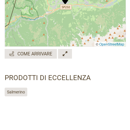
©
OpenStreetMap
COME ARRIVARE
PRODOTTI DI ECCELLENZA
Salmerino