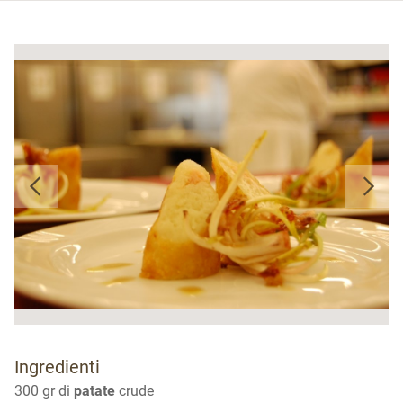
Ingredienti
300 gr di
patate
crude