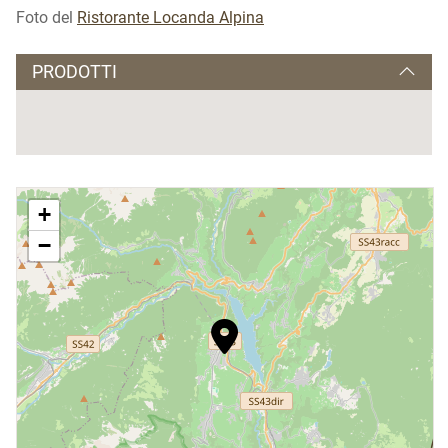
Foto del
Ristorante Locanda Alpina
PRODOTTI
+
−