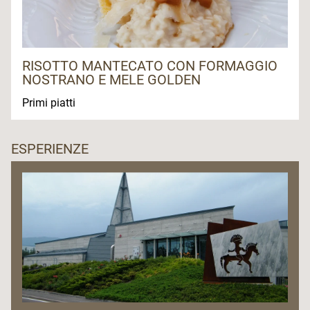
RISOTTO MANTECATO CON FORMAGGIO
NOSTRANO E MELE GOLDEN
Primi piatti
ESPERIENZE