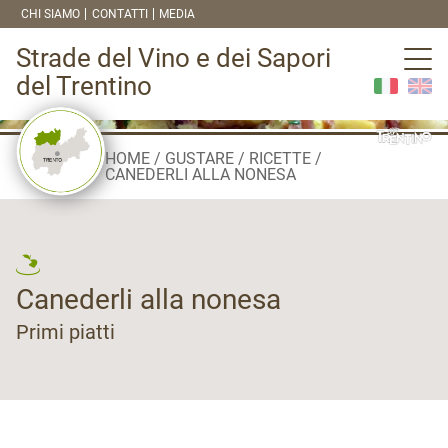
CHI SIAMO
CONTATTI
MEDIA
Strade del Vino e dei Sapori
del Trentino
HOME
GUSTARE
RICETTE
CANEDERLI ALLA NONESA
Canederli alla nonesa
Primi piatti