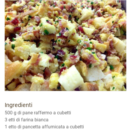
Ingredienti
500 g di pane raffermo a cubetti
3 etti di farina bianca
1 etto di pancetta affumicata a cubetti