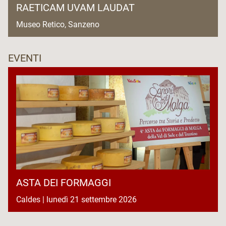
RAETICAM UVAM LAUDAT
Museo Retico, Sanzeno
EVENTI
ASTA DEI FORMAGGI
Caldes | lunedì 21 settembre 2026