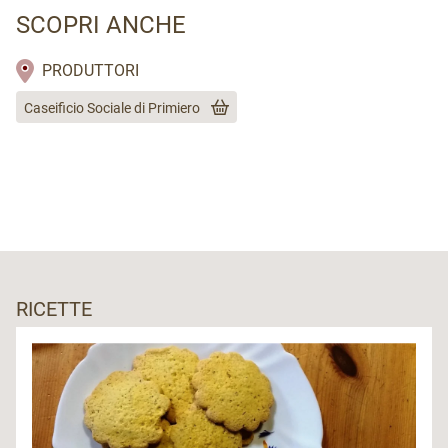
SCOPRI ANCHE
PRODUTTORI
Caseificio Sociale di Primiero
RICETTE