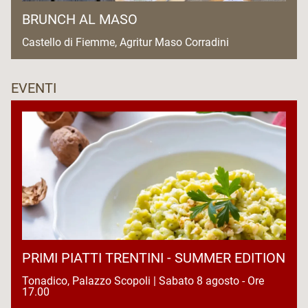
BRUNCH AL MASO
Castello di Fiemme, Agritur Maso Corradini
EVENTI
PRIMI PIATTI TRENTINI - SUMMER EDITION
Tonadico, Palazzo Scopoli | Sabato 8 agosto - Ore
17.00