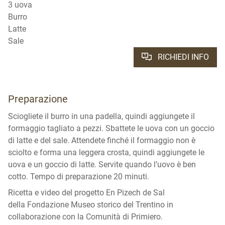
3 uova
Burro
Latte
Sale
RICHIEDI INFO
Preparazione
Sciogliete il burro in una padella, quindi aggiungete il
formaggio tagliato a pezzi. Sbattete le uova con un goccio
di latte e del sale. Attendete finché il formaggio non è
sciolto e forma una leggera crosta, quindi aggiungete le
uova e un goccio di latte. Servite quando l’uovo è ben
cotto. Tempo di preparazione 20 minuti.
Ricetta e video del progetto En Pizech de Sal
della Fondazione Museo storico del Trentino in
collaborazione con la Comunità di Primiero.