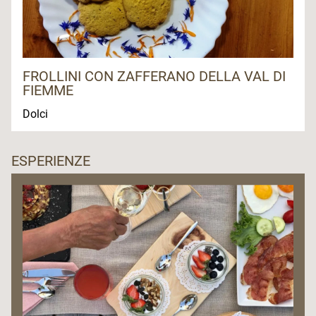
FROLLINI CON ZAFFERANO DELLA VAL DI
FIEMME
Dolci
ESPERIENZE