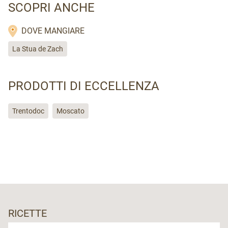
SCOPRI ANCHE
DOVE MANGIARE
La Stua de Zach
PRODOTTI DI ECCELLENZA
Trentodoc
Moscato
RICETTE