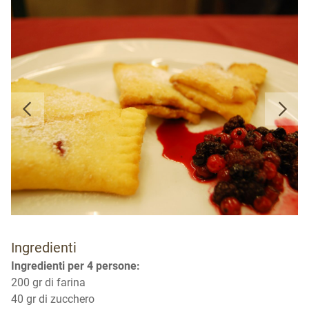
Ingredienti
Ingredienti per 4 persone:
200 gr di farina
40 gr di zucchero