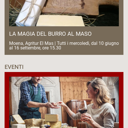
LA MAGIA DEL BURRO AL MASO
Moena, Agritur El Mas | Tutti i mercoledì, dal 10 giugno
al 16 settembre, ore 15.30
EVENTI