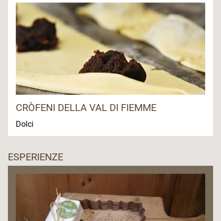
CRÒFENI DELLA VAL DI FIEMME
Dolci
ESPERIENZE