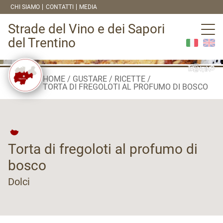
CHI SIAMO
CONTATTI
MEDIA
Strade del Vino e dei Sapori
del Trentino
HOME
GUSTARE
RICETTE
TORTA DI FREGOLOTI AL PROFUMO DI BOSCO
Torta di fregoloti al profumo di
bosco
Dolci