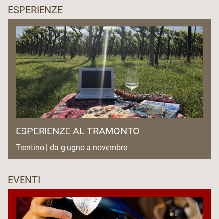
ESPERIENZE
ESPERIENZE AL TRAMONTO
Trentino | da giugno a novembre
EVENTI