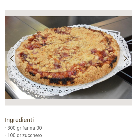
Ingredienti
· 300 gr farina 00
· 100 gr zucchero