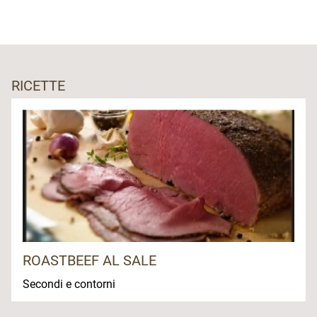
RICETTE
ROASTBEEF AL SALE
Secondi e contorni