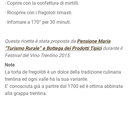
· Coprire con la confettura di mirtilli.
· Ricoprire con i fregoloti rimasti.
· Infornare a 170° per 30 minuti.
Questa ricetta è stata proposta da
Pensione Maria
“Turismo Rurale” e Bottega dei Prodotti Tipici
durante il
Festival del Vino Trentino 2015.
Note
La torta de fregolòti è un dolce della tradizione culinaria
trentina ed ogni valle ha la sua variante.
E' conosciuta già a partire dal 1700 ed è ottima abbinata
alla grappa trentina.