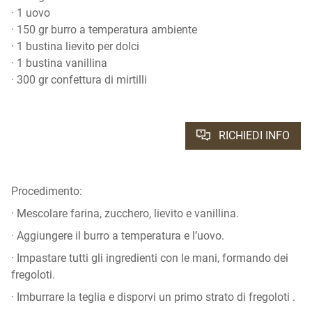
· 1 uovo
· 150 gr burro a temperatura ambiente
· 1 bustina lievito per dolci
· 1 bustina vanillina
· 300 gr confettura di mirtilli
RICHIEDI INFO
Procedimento:
· Mescolare farina, zucchero, lievito e vanillina.
· Aggiungere il burro a temperatura e l’uovo.
· Impastare tutti gli ingredienti con le mani, formando dei
fregoloti.
· Imburrare la teglia e disporvi un primo strato di fregoloti .