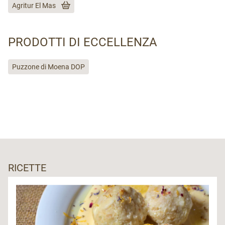
Agritur El Mas
PRODOTTI DI ECCELLENZA
Puzzone di Moena DOP
RICETTE