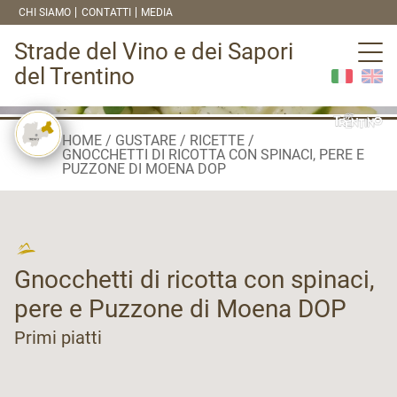
CHI SIAMO
CONTATTI
MEDIA
Strade del Vino e dei Sapori
del Trentino
HOME
GUSTARE
RICETTE
GNOCCHETTI DI RICOTTA CON SPINACI, PERE E
PUZZONE DI MOENA DOP
Gnocchetti di ricotta con spinaci,
pere e Puzzone di Moena DOP
Primi piatti