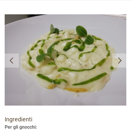
Ingredienti
Per gli gnocchi: