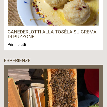
CANEDERLOTTI ALLA TOSÈLA SU CREMA
DI PUZZONE
Primi piatti
ESPERIENZE