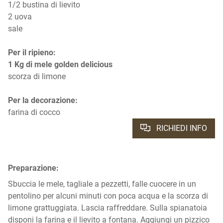
1/2 bustina di lievito
2 uova
sale
Per il ripieno:
1 Kg di mele golden delicious
scorza di limone
Per la decorazione:
farina di cocco
RICHIEDI INFO
Preparazione:
Sbuccia le mele, tagliale a pezzetti, falle cuocere in un
pentolino per alcuni minuti con poca acqua e la scorza di
limone grattuggiata. Lascia raffreddare. Sulla spianatoia
disponi la farina e il lievito a fontana. Aggiungi un pizzico