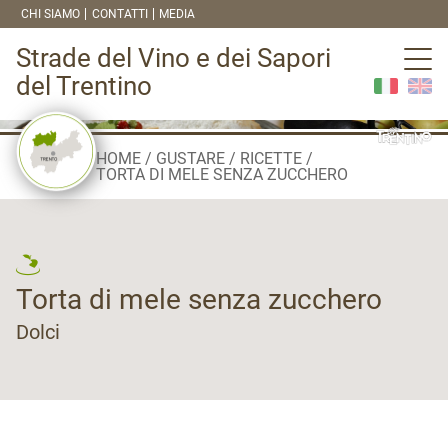
CHI SIAMO
CONTATTI
MEDIA
Strade del Vino e dei Sapori
del Trentino
HOME
GUSTARE
RICETTE
TORTA DI MELE SENZA ZUCCHERO
Torta di mele senza zucchero
Dolci