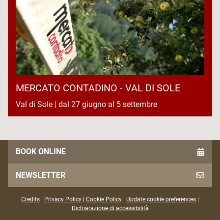
MERCATO CONTADINO - VAL DI SOLE
Val di Sole | dal 27 giugno al 5 settembre
BOOK ONLINE
NEWSLETTER
Credits
|
Privacy Policy
|
Cookie Policy
|
Update cookie preferences
|
Dichiarazione di accessibilità