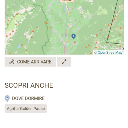
©
OpenStreetMap
COME ARRIVARE
SCOPRI ANCHE
DOVE DORMIRE
Agritur Golden Pause