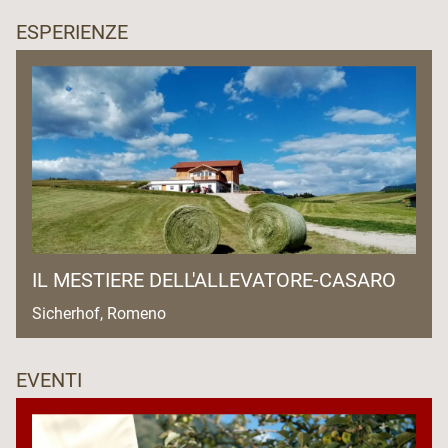
ESPERIENZE
IL MESTIERE DELL'ALLEVATORE-CASARO
Sicherhof, Romeno
EVENTI