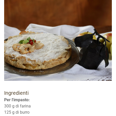
Ingredienti
Per l'impasto:
300 g di farina
125 g di burro