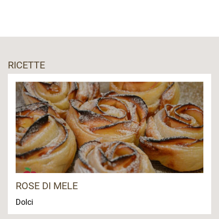
RICETTE
ROSE DI MELE
Dolci