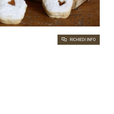
RICHIEDI INFO