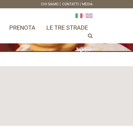
CHI SIAMO
CONTATTI
MEDIA
PRENOTA
LE TRE STRADE