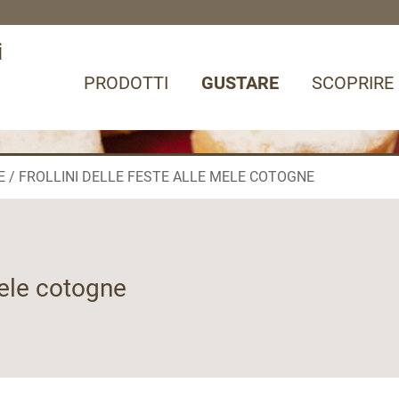
i
PRODOTTI
GUSTARE
SCOPRIRE
E
FROLLINI DELLE FESTE ALLE MELE COTOGNE
mele cotogne