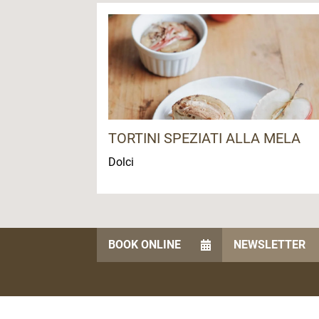
TORTINI SPEZIATI ALLA MELA
Dolci
BOOK ONLINE
NEWSLETTER