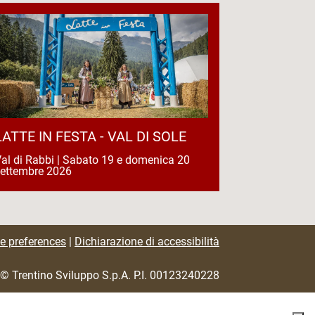
LATTE IN FESTA - VAL DI SOLE
al di Rabbi | Sabato 19 e domenica 20
settembre 2026
e preferences
|
Dichiarazione di accessibilità
© Trentino Sviluppo S.p.A. P.I. 00123240228