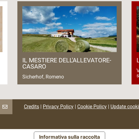
IL MESTIERE DELL'ALLEVATORE-
CASARO
V
Sicherhof, Romeno
Credits
|
Privacy Policy
|
Cookie Policy
|
Update cooki
Informativa sulla raccolta