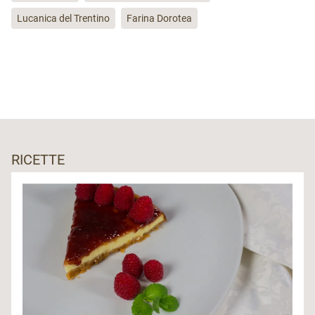
Lucanica del Trentino
Farina Dorotea
RICETTE