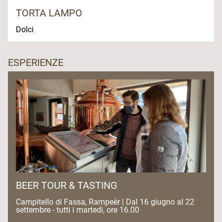
TORTA LAMPO
Dolci
ESPERIENZE
BEER TOUR & TASTING
Campitello di Fassa, Rampeèr | Dal 16 giugno al 22
settembre - tutti i martedì, ore 16.00