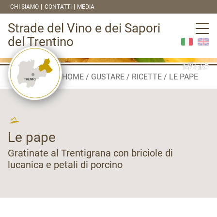
CHI SIAMO
CONTATTI
MEDIA
Strade del Vino e dei Sapori
del Trentino
HOME
GUSTARE
RICETTE
LE PAPE
Le pape
Gratinate al Trentigrana con briciole di
lucanica e petali di porcino