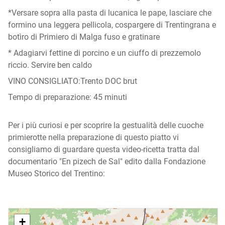
*Versare sopra alla pasta di lucanica le pape, lasciare che
formino una leggera pellicola, cospargere di Trentingrana e
botìro di Primiero di Malga fuso e gratinare
* Adagiarvi fettine di porcino e un ciuffo di prezzemolo
riccio. Servire ben caldo
VINO CONSIGLIATO:Trento DOC brut
Tempo di preparazione: 45 minuti
Per i più curiosi e per scoprire la gestualità delle cuoche
primierotte nella preparazione di questo piatto vi
consigliamo di guardare questa video-ricetta tratta dal
documentario "En pizech de Sal" edito dalla Fondazione
Museo Storico del Trentino:
+