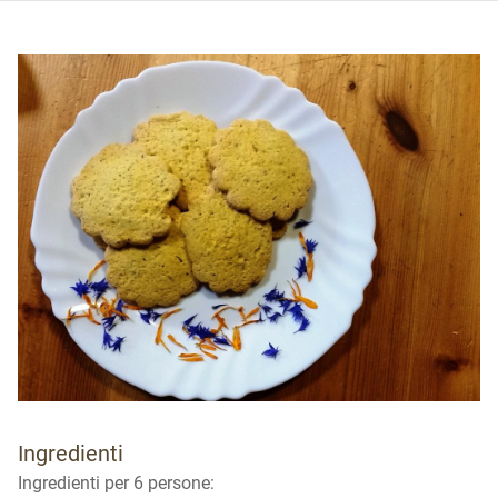
Ingredienti
Ingredienti per 6 persone: