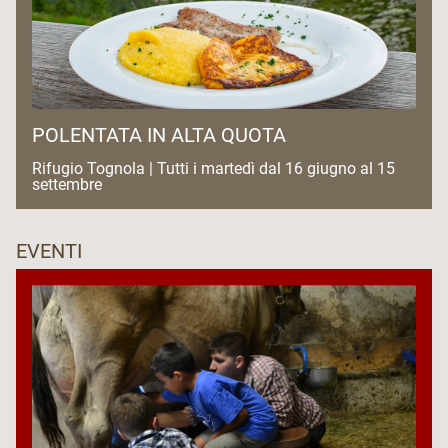
POLENTATA IN ALTA QUOTA
Rifugio Tognola | Tutti i martedì dal 16 giugno al 15
settembre
EVENTI