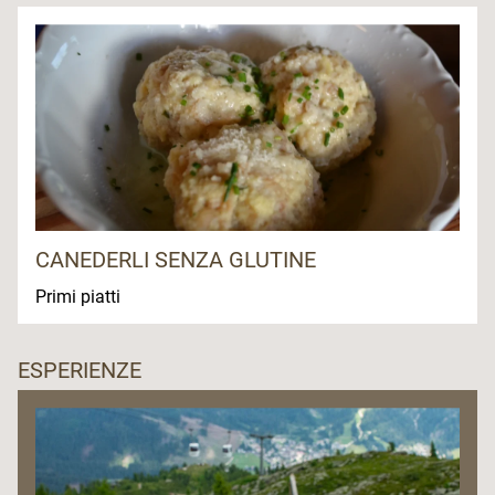
CANEDERLI SENZA GLUTINE
Primi piatti
ESPERIENZE