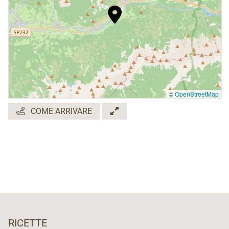
©
OpenStreetMap
COME ARRIVARE
RICETTE