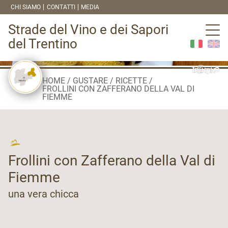
CHI SIAMO
CONTATTI
MEDIA
Strade del Vino e dei Sapori
del Trentino
HOME
GUSTARE
RICETTE
FROLLINI CON ZAFFERANO DELLA VAL DI
FIEMME
Frollini con Zafferano della Val di
Fiemme
una vera chicca