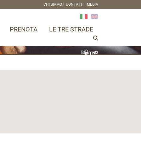
CHI SIAMO
CONTATTI
MEDIA
PRENOTA
LE TRE STRADE