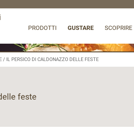
i
PRODOTTI
GUSTARE
SCOPRIRE
E
IL PERSICO DI CALDONAZZO DELLE FESTE
delle feste