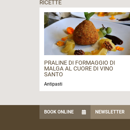
RICETTE
PRALINE DI FORMAGGIO DI
MALGA AL CUORE DI VINO
SANTO
Antipasti
BOOK ONLINE
NEWSLETTER