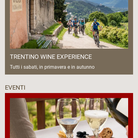
TRENTINO WINE EXPERIENCE
Tutti i sabati, in primavera e in autunno
EVENTI