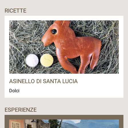
RICETTE
ASINELLO DI SANTA LUCIA
Dolci
ESPERIENZE