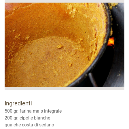
Ingredienti
500 gr. farina mais integrale
200 gr. cipolle bianche
qualche costa di sedano