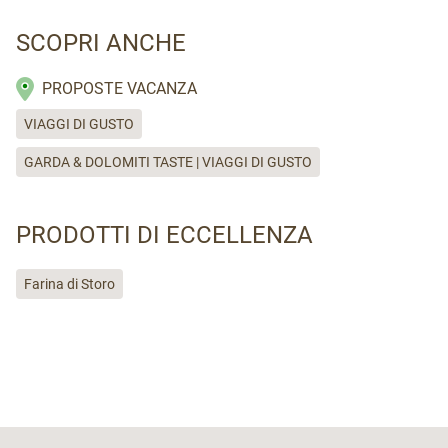
SCOPRI ANCHE
PROPOSTE VACANZA
VIAGGI DI GUSTO
GARDA & DOLOMITI TASTE | VIAGGI DI GUSTO
PRODOTTI DI ECCELLENZA
Farina di Storo