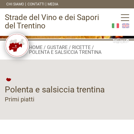
CHI SIAMO
CONTATTI
MEDIA
Strade del Vino e dei Sapori
del Trentino
HOME
GUSTARE
RICETTE
POLENTA E SALSICCIA TRENTINA
Polenta e salsiccia trentina
Primi piatti