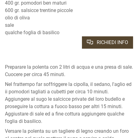
400 gr. pomodori ben maturi
600 gr. salsicce trentine piccole
olio di oliva
sale
qualche foglia di basilico
RICHIEDI INFO
Preparare la polenta con 2 litri di acqua e una presa di sale.
Cuocere per circa 45 minuti.
Nel frattempo far soffriggere la cipolla, il sedano, l'aglio ed
ii pomodori tagliati a cubetti per circa 10 minuti.
Aggiungere al sugo le salcicce private del loro budello e
proseguire la cottura a fuoco basso per altri 15 minuti.
Aggiustare di sale ed a fine cottura aggiungere qualche
foglia di basilico.
Versare la polenta su un tagliere di legno creando un foro